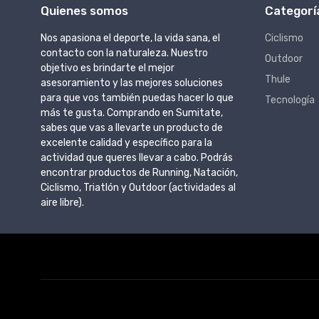
Quienes somos
Categorí
Nos apasiona el deporte, la vida sana, el
Ciclismo
contacto con la naturaleza. Nuestro
Outdoor
objetivo es brindarte el mejor
Thule
asesoramiento y las mejores soluciones
para que vos también puedas hacer lo que
Tecnología
más te gusta. Comprando en Sumitate,
sabes que vas a llevarte un producto de
excelente calidad y específico para la
actividad que queres llevar a cabo. Podrás
encontrar productos de Running, Natación,
Ciclismo, Triatlón y Outdoor (actividades al
aire libre).