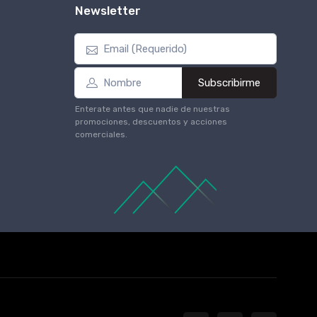
Newsletter
Subscribirme
Enterate antes que nadie de nuestras
promociones, descuentos y acciones
comerciales.