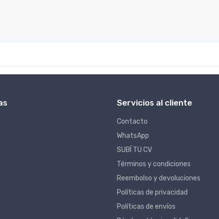
as
Servicios al cliente
Contacto
WhatsApp
SUBÍ TU CV
Términos y condiciones
Reembolso y devoluciones
Políticas de privacidad
Políticas de envíos