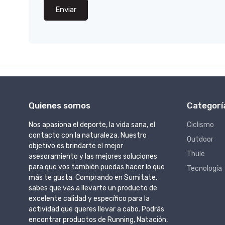
Enviar
Quienes somos
Categorí
Nos apasiona el deporte, la vida sana, el
Ciclismo
contacto con la naturaleza. Nuestro
Outdoor
objetivo es brindarte el mejor
Thule
asesoramiento y las mejores soluciones
para que vos también puedas hacer lo que
Tecnología
más te gusta. Comprando en Sumitate,
sabes que vas a llevarte un producto de
excelente calidad y específico para la
actividad que queres llevar a cabo. Podrás
encontrar productos de Running, Natación,