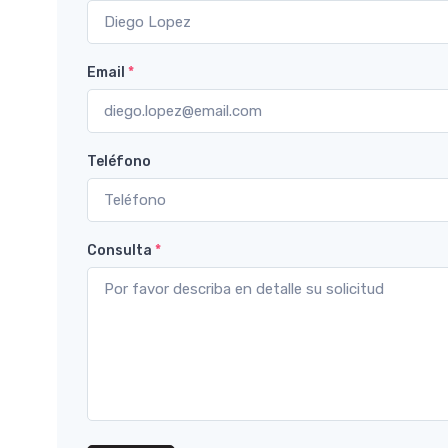
Email
*
Teléfono
Consulta
*