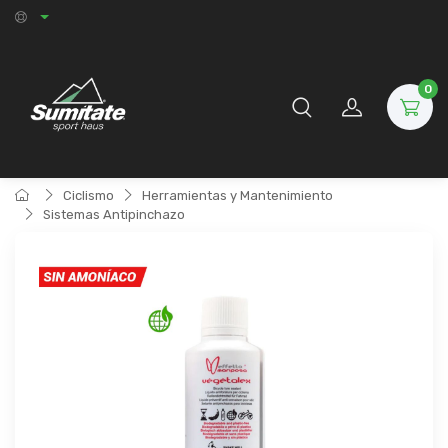
0
Ciclismo
Herramientas y Mantenimiento
Sistemas Antipinchazo