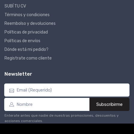
SUBÍ TU CV
Términos y condiciones
Reembolso y devoluciones
Políticas de privacidad
Políticas de envíos
Dónde está mi pedido?
Registrate como cliente
Newsletter
Subscribirme
Enterate antes que nadie de nuestras promociones, descuentos y
acciones comerciales.