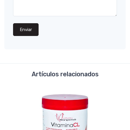
Enviar
Artículos relacionados
-70