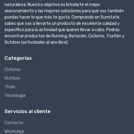
naturaleza. Nuestro objetivo es brindarte el mejor
asesoramiento y las mejores soluciones para que vos también
puedas hacer lo que más te gusta. Comprando en Sumitate,
sabes que vas a llevarte un producto de excelente calidad y
específico para la actividad que queres llevar a cabo. Podrás
encontrar productos de Running, Natación, Ciclismo, Triatlón y
Outdoor (actividades al aire libre).
Categorías
Ciclismo
Outdoor
Thule
Tecnología
Servicios al cliente
Contacto
WhatsApp