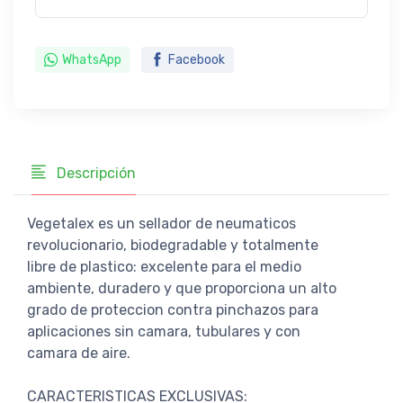
WhatsApp
Facebook
Descripción
Vegetalex es un sellador de neumaticos
revolucionario, biodegradable y totalmente
libre de plastico: excelente para el medio
ambiente, duradero y que proporciona un alto
grado de proteccion contra pinchazos para
aplicaciones sin camara, tubulares y con
camara de aire.
CARACTERISTICAS EXCLUSIVAS: