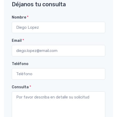
Déjanos tu consulta
Nombre
*
Email
*
Teléfono
Consulta
*