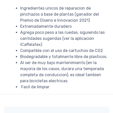
Ingredientes unicos de reparacion de
pinchazos a base de plantas (ganador del
Premio de Diseno e Innovacion 2021)
Extremadamente duradero
Agrega poco peso a las ruedas, siguiendo las
cantidades sugeridas (ver la aplicacion
iCaffelatex)
Compatible con el uso de cartuchos de CO2
Biodegradable y totalmente libre de plasticos.
Al ser de muy bajo mantenimiento (en la
mayoria de los casos, durara una temporada
completa de conduccion), es ideal tambien
para bicicletas electricas.
Facil de limpiar