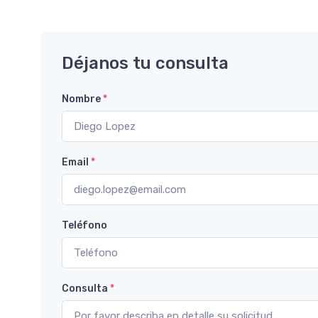
Déjanos tu consulta
Nombre
*
Email
*
Teléfono
Consulta
*