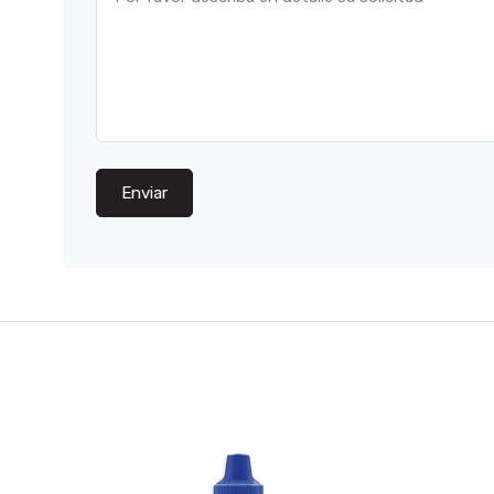
Enviar