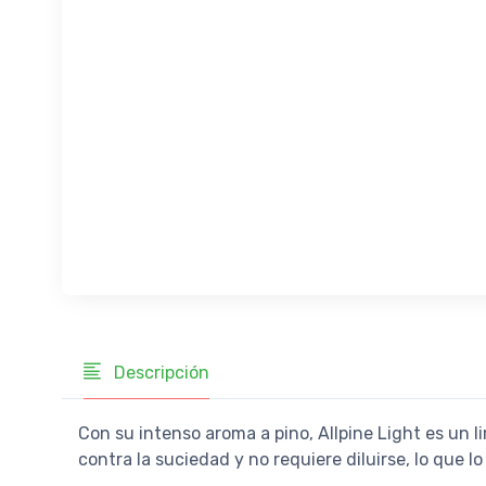
Descripción
Con su intenso aroma a pino, Allpine Light es un l
contra la suciedad y no requiere diluirse, lo que lo