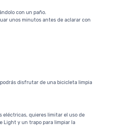
cándolo con un paño.
tuar unos minutos antes de aclarar con
podrás disfrutar de una bicicleta limpia
 eléctricas, quieres limitar el uso de
 Light y un trapo para limpiar la