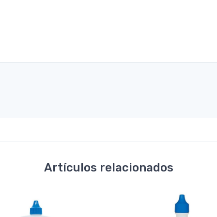
Artículos relacionados