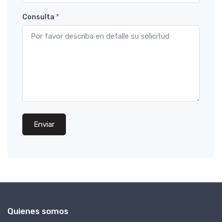
Consulta
*
Enviar
Quienes somos