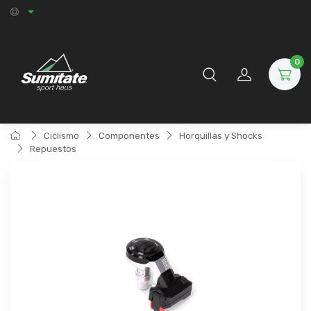
0
Ciclismo
Componentes
Horquillas y Shocks
Repuestos