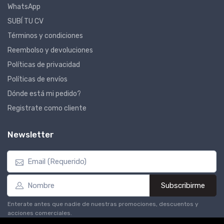
WhatsApp
SUBÍ TU CV
Términos y condiciones
Reembolso y devoluciones
Políticas de privacidad
Políticas de envíos
Dónde está mi pedido?
Registrate como cliente
Newsletter
Subscribirme
Enterate antes que nadie de nuestras promociones, descuentos y
acciones comerciales.