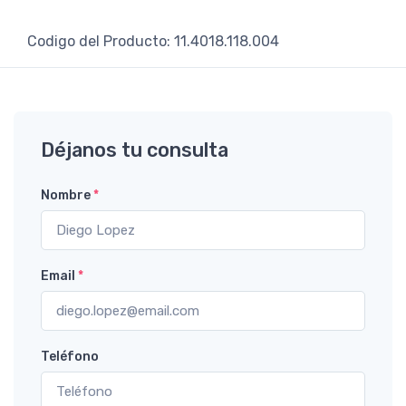
Codigo del Producto: 11.4018.118.004
Déjanos tu consulta
Nombre
*
Email
*
Teléfono