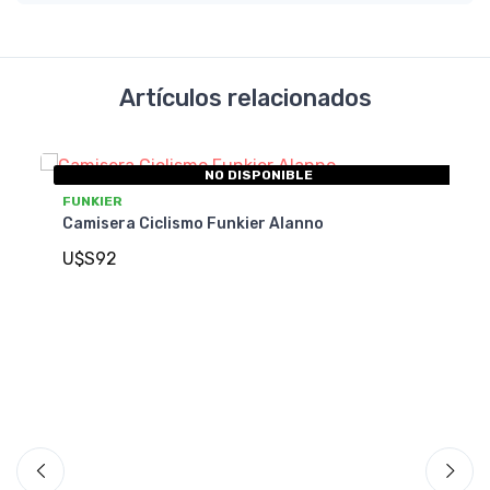
Artículos relacionados
NO DISPONIBLE
FUNKIER
Camisera Ciclismo Funkier Alanno
U$S92