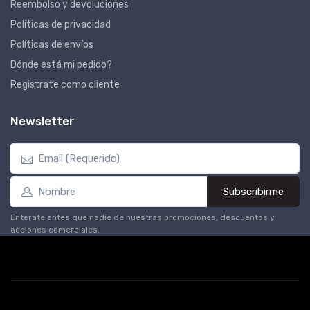
Reembolso y devoluciones
Políticas de privacidad
Políticas de envíos
Dónde está mi pedido?
Registrate como cliente
Newsletter
Subscribirme
Enterate antes que nadie de nuestras promociones, descuentos y
acciones comerciales.