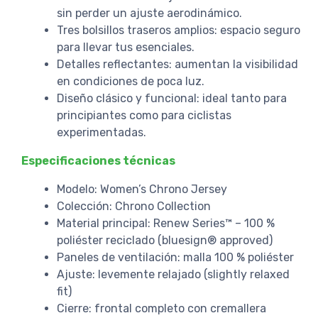
sin perder un ajuste aerodinámico.
Tres bolsillos traseros amplios: espacio seguro
para llevar tus esenciales.
Detalles reflectantes: aumentan la visibilidad
en condiciones de poca luz.
Diseño clásico y funcional: ideal tanto para
principiantes como para ciclistas
experimentadas.
Especificaciones técnicas
Modelo: Women’s Chrono Jersey
Colección: Chrono Collection
Material principal: Renew Series™ – 100 %
poliéster reciclado (bluesign® approved)
Paneles de ventilación: malla 100 % poliéster
Ajuste: levemente relajado (slightly relaxed
fit)
Cierre: frontal completo con cremallera