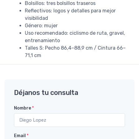
Bolsillos: tres bolsillos traseros
Reflectivos: logos y detalles para mejor
visibilidad
Género: mujer
Uso recomendado: ciclismo de ruta, gravel,
entrenamiento
Talles S: Pecho 86,4–88,9 cm / Cintura 66–
71,1 cm
Déjanos tu consulta
Nombre
*
Email
*