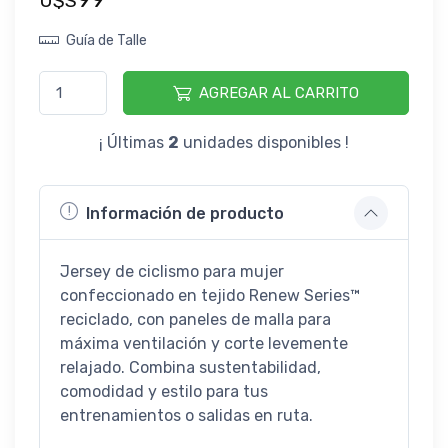
U$S
Guía de Talle
AGREGAR AL CARRITO
¡ Últimas
2
unidades disponibles !
Información de producto
Jersey de ciclismo para mujer
confeccionado en tejido Renew Series™
reciclado, con paneles de malla para
máxima ventilación y corte levemente
relajado. Combina sustentabilidad,
comodidad y estilo para tus
entrenamientos o salidas en ruta.