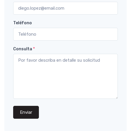
Teléfono
Consulta
*
Enviar