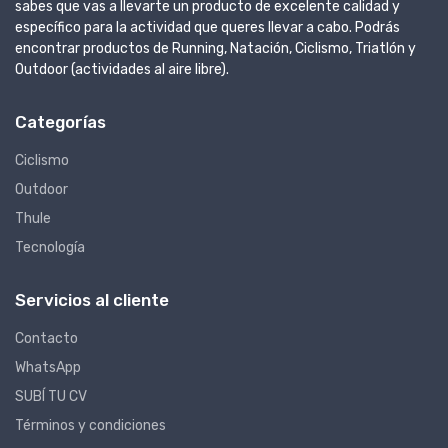
sabes que vas a llevarte un producto de excelente calidad y
específico para la actividad que queres llevar a cabo. Podrás
encontrar productos de Running, Natación, Ciclismo, Triatlón y
Outdoor (actividades al aire libre).
Categorías
Ciclismo
Outdoor
Thule
Tecnología
Servicios al cliente
Contacto
WhatsApp
SUBÍ TU CV
Términos y condiciones