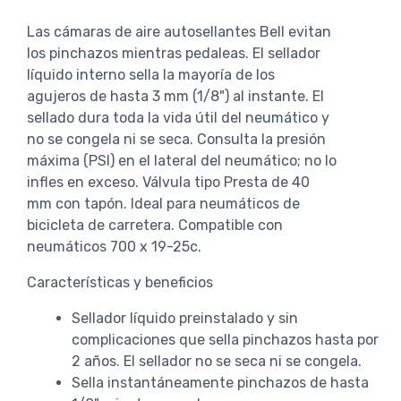
Las cámaras de aire autosellantes Bell evitan
los pinchazos mientras pedaleas. El sellador
líquido interno sella la mayoría de los
agujeros de hasta 3 mm (1/8") al instante. El
sellado dura toda la vida útil del neumático y
no se congela ni se seca. Consulta la presión
máxima (PSI) en el lateral del neumático; no lo
infles en exceso. Válvula tipo Presta de 40
mm con tapón. Ideal para neumáticos de
bicicleta de carretera. Compatible con
neumáticos 700 x 19-25c.
Características y beneficios
Sellador líquido preinstalado y sin
complicaciones que sella pinchazos hasta por
2 años. El sellador no se seca ni se congela.
Sella instantáneamente pinchazos de hasta