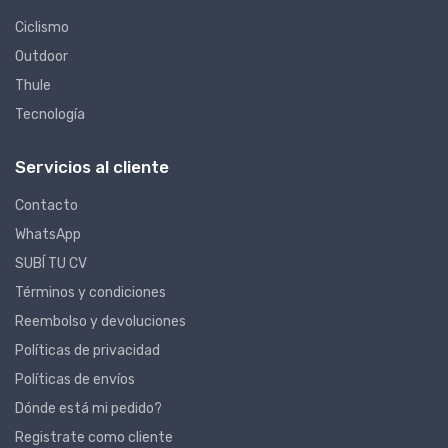
Ciclismo
Outdoor
Thule
Tecnología
Servicios al cliente
Contacto
WhatsApp
SUBÍ TU CV
Términos y condiciones
Reembolso y devoluciones
Políticas de privacidad
Políticas de envíos
Dónde está mi pedido?
Registrate como cliente