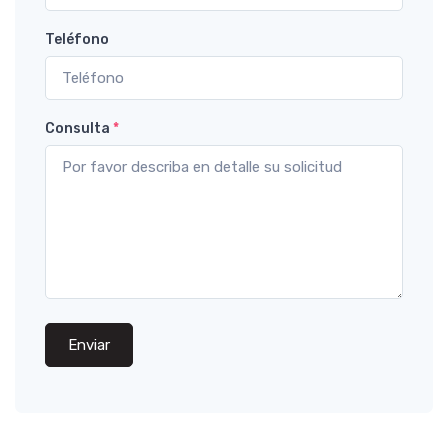
Teléfono
Consulta
*
Enviar