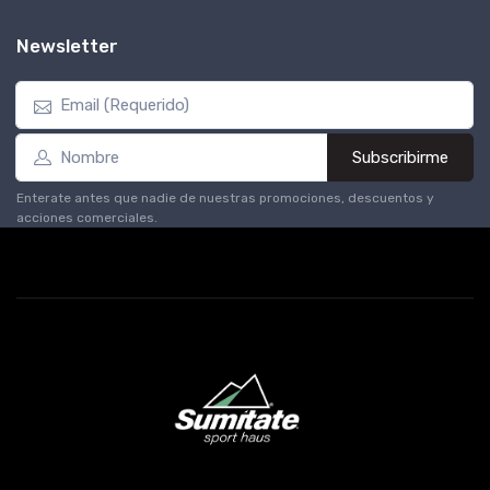
Newsletter
Subscribirme
Enterate antes que nadie de nuestras promociones, descuentos y
acciones comerciales.