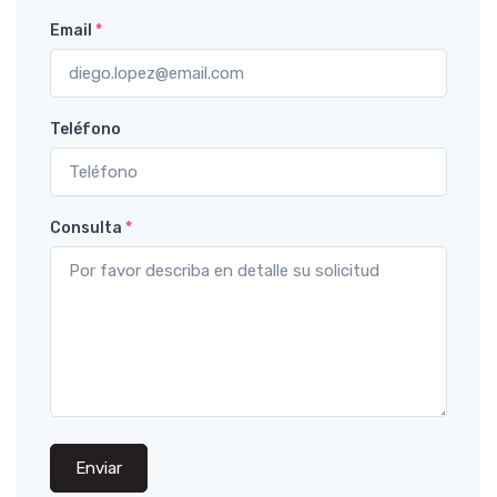
Email
*
Teléfono
Consulta
*
Enviar