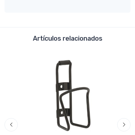
Artículos relacionados