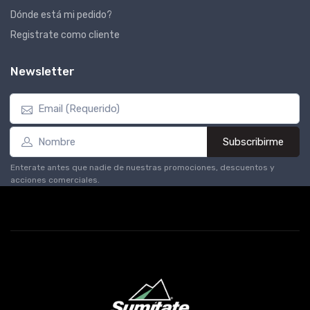
Dónde está mi pedido?
Registrate como cliente
Newsletter
Subscribirme
Enterate antes que nadie de nuestras promociones, descuentos y
acciones comerciales.