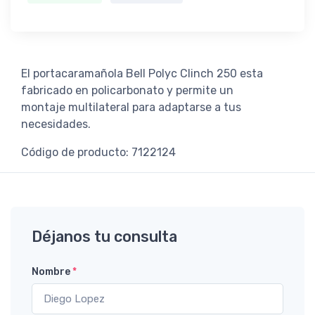
El portacaramañola Bell Polyc Clinch 250 esta
fabricado en policarbonato y permite un
montaje multilateral para adaptarse a tus
necesidades.
Código de producto: 7122124
Déjanos tu consulta
Nombre
*