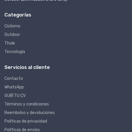
Categorías
Ciclismo
Outdoor
Thule
Tecnología
Servicios al cliente
Contacto
WhatsApp
SUBÍ TU CV
Términos y condiciones
Reembolso y devoluciones
Políticas de privacidad
Políticas de envíos