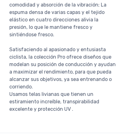
comodidad y absorción de la vibración; La
espuma densa de varias capas y el tejido
elástico en cuatro direcciones alivia la
presión, lo que le mantiene fresco y
sintiéndose fresco.
Satisfaciendo al apasionado y entusiasta
ciclista, la colección Pro ofrece diseños que
modelan su posición de conducción y ayudan
a maximizar el rendimiento, para que pueda
alcanzar sus objetivos, ya sea entrenando o
corriendo.
Usamos telas livianas que tienen un
estiramiento increíble, transpirabilidad
excelente y protección UV .