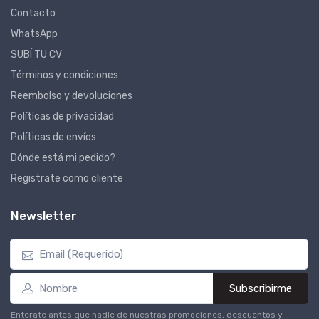
Contacto
WhatsApp
SUBÍ TU CV
Términos y condiciones
Reembolso y devoluciones
Políticas de privacidad
Políticas de envíos
Dónde está mi pedido?
Registrate como cliente
Newsletter
Subscribirme
Enterate antes que nadie de nuestras promociones, descuentos y