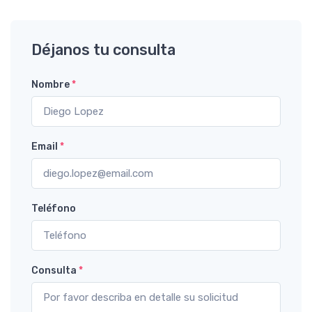
Déjanos tu consulta
Nombre
*
Email
*
Teléfono
Consulta
*