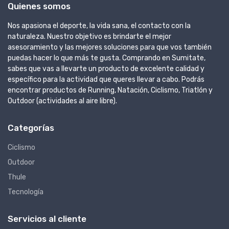
Quienes somos
Nos apasiona el deporte, la vida sana, el contacto con la
naturaleza. Nuestro objetivo es brindarte el mejor
asesoramiento y las mejores soluciones para que vos también
puedas hacer lo que más te gusta. Comprando en Sumitate,
sabes que vas a llevarte un producto de excelente calidad y
específico para la actividad que queres llevar a cabo. Podrás
encontrar productos de Running, Natación, Ciclismo, Triatlón y
Outdoor (actividades al aire libre).
Categorías
Ciclismo
Outdoor
Thule
Tecnología
Servicios al cliente