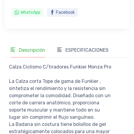
WhatsApp
Facebook
Descripción
ESPECIFICACIONES
Calza Ciclismo C/tiradores Funkier Monza Pro
La Calza corta Tope de gama de Funkier ,
sintetiza el rendimiento y la resistencia sin
comprometer la comodidad. Diseñado con un
corte de carrera anatómico, proporciona
soporte muscular y mantiene todo en su
lugar sin comprimir el flujo sanguíneo.
La Badana sin costura tiene bolsillos de gel
estratégicamente colocados para una mayor