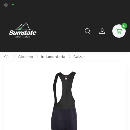
0
Ciclismo
Indumentaria
Calzas