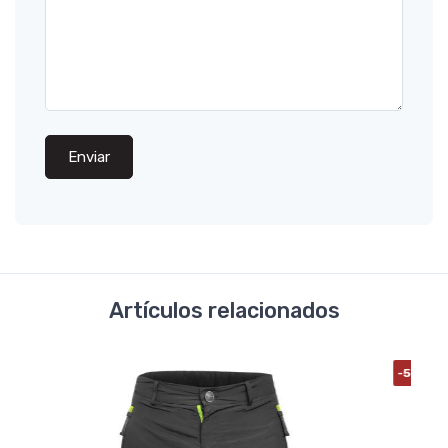
Enviar
Artículos relacionados
-50%
OFF