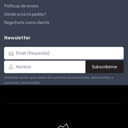
Políticas de envíos
Dónde está mi pedido?
Registrate como cliente
Newsletter
Subscribirme
Enterate antes que nadie de nuestras promociones, descuentos y
acciones comerciales.