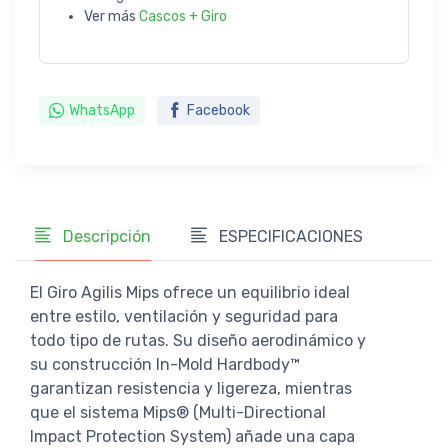
Ver más
Cascos + Giro
WhatsApp
Facebook
Descripción
ESPECIFICACIONES
El Giro Agilis Mips ofrece un equilibrio ideal
entre estilo, ventilación y seguridad para
todo tipo de rutas. Su diseño aerodinámico y
su construcción In-Mold Hardbody™
garantizan resistencia y ligereza, mientras
que el sistema Mips® (Multi-Directional
Impact Protection System) añade una capa