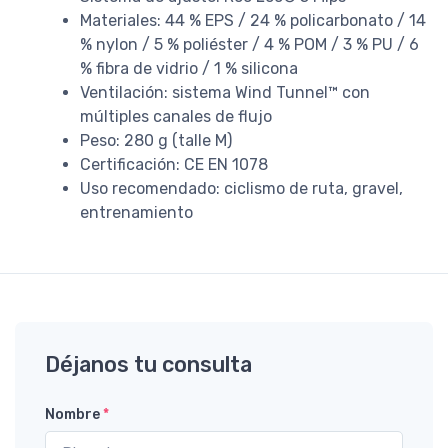
Materiales: 44 % EPS / 24 % policarbonato / 14
% nylon / 5 % poliéster / 4 % POM / 3 % PU / 6
% fibra de vidrio / 1 % silicona
Ventilación: sistema Wind Tunnel™ con
múltiples canales de flujo
Peso: 280 g (talle M)
Certificación: CE EN 1078
Uso recomendado: ciclismo de ruta, gravel,
entrenamiento
Déjanos tu consulta
Nombre
*