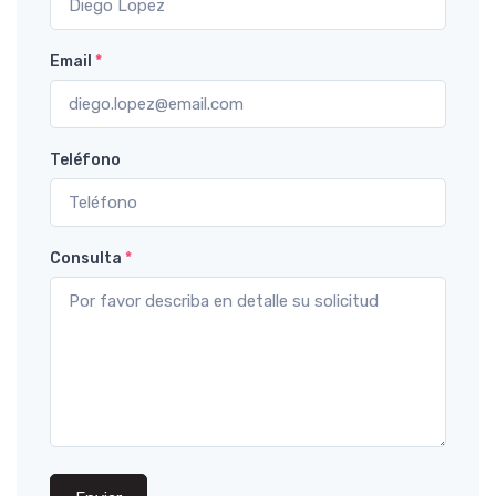
Email
*
Teléfono
Consulta
*