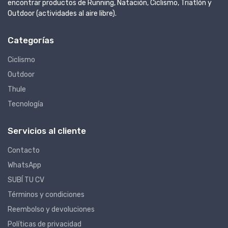
encontrar productos de Running, Natación, Ciclismo, Triatlón y
Outdoor (actividades al aire libre).
Categorías
Ciclismo
Outdoor
Thule
Tecnología
Servicios al cliente
Contacto
WhatsApp
SUBÍ TU CV
Términos y condiciones
Reembolso y devoluciones
Políticas de privacidad