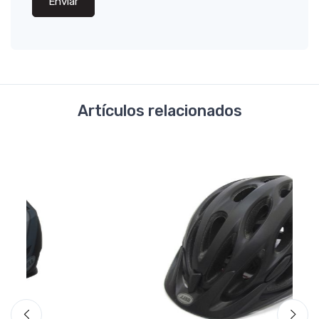
Enviar
Artículos relacionados