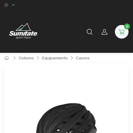
0
Ciclismo
Equipamiento
Cascos