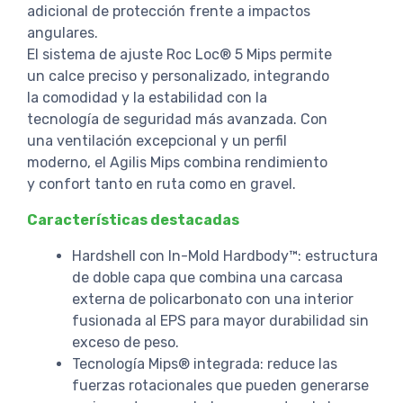
adicional de protección frente a impactos
angulares.
El sistema de ajuste Roc Loc® 5 Mips permite
un calce preciso y personalizado, integrando
la comodidad y la estabilidad con la
tecnología de seguridad más avanzada. Con
una ventilación excepcional y un perfil
moderno, el Agilis Mips combina rendimiento
y confort tanto en ruta como en gravel.
Características destacadas
Hardshell con In-Mold Hardbody™: estructura
de doble capa que combina una carcasa
externa de policarbonato con una interior
fusionada al EPS para mayor durabilidad sin
exceso de peso.
Tecnología Mips® integrada: reduce las
fuerzas rotacionales que pueden generarse