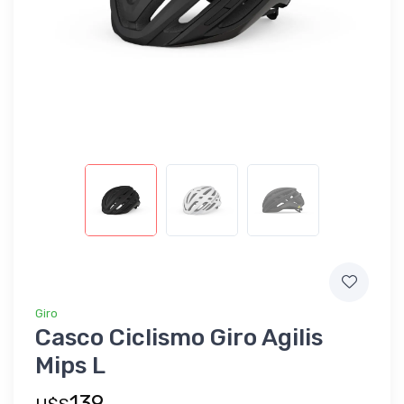
Giro
Casco Ciclismo Giro Agilis
Mips L
139