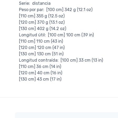
Serie: distancia
Peso por par: [100 cm] 342 g (12.1 oz)
[110 cm] 355 g (12.5 oz)
[120 cm] 370 g (13.1 oz)
[130 cm] 402 g (14.2 oz)
Longitud útil: [100 cm] 100 cm (39 in)
[110 cm] 110 cm (43 in)
[120 cm] 120 cm (47 in)
[130 cm] 130 cm (51 in)
Longitud contraída: [100 cm] 33 cm (13 in)
[110 cm] 36 cm (14 in)
[120 cm] 40 cm (16 in)
[130 cm] 43 cm (17 in)