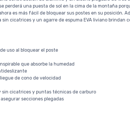
 se perderá una puesta de sol en la cima de la montaña porq
 ahora es más fácil de bloquear sus postes en su posición.
sin cicatrices y un agarre de espuma EVA liviano brindan c
de uso al bloquear el poste
anspirable que absorbe la humedad
tideslizante
pliegue de cono de velocidad
sin cicatrices y puntas técnicas de carburo
 asegurar secciones plegadas