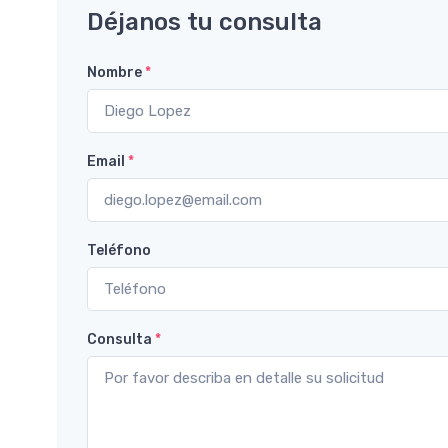
Déjanos tu consulta
Nombre
*
Email
*
Teléfono
Consulta
*