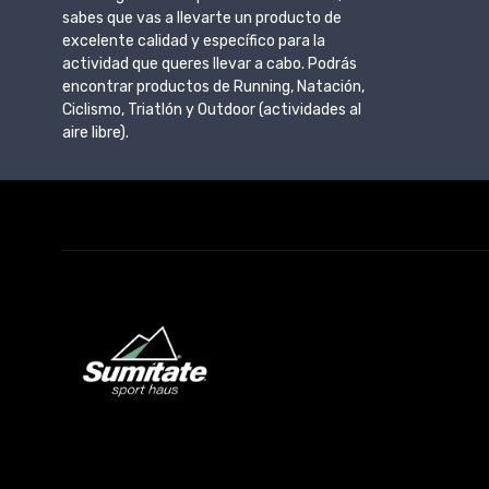
sabes que vas a llevarte un producto de
excelente calidad y específico para la
actividad que queres llevar a cabo. Podrás
encontrar productos de Running, Natación,
Ciclismo, Triatlón y Outdoor (actividades al
aire libre).