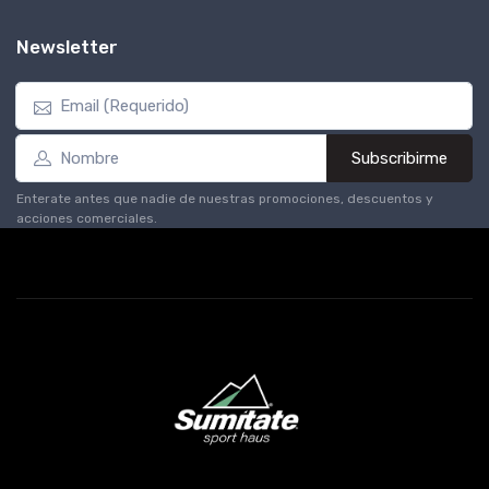
Newsletter
Subscribirme
Enterate antes que nadie de nuestras promociones, descuentos y
acciones comerciales.