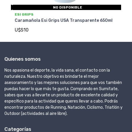
NO DISPONIBLE
MERIDA
650ml
Caramañola Merida
U$S8
Quienes somos
Nos apasiona el deporte, la vida sana, el contacto con la
naturaleza. Nuestro objetivo es brindarte el mejor
asesoramiento y las mejores soluciones para que vos también
puedas hacer lo que más te gusta. Comprando en Sumitate,
sabes que vas a llevarte un producto de excelente calidad y
específico para la actividad que queres llevar a cabo. Podrás
encontrar productos de Running, Natación, Ciclismo, Triatlón y
Outdoor (actividades al aire libre).
Categorías