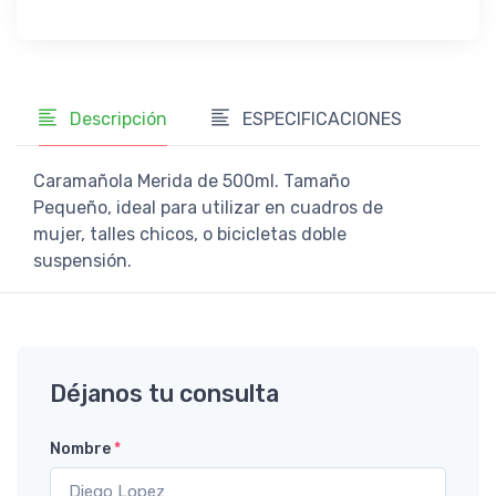
Descripción
ESPECIFICACIONES
Caramañola Merida de 500ml. Tamaño
Pequeño, ideal para utilizar en cuadros de
mujer, talles chicos, o bicicletas doble
suspensión.
Déjanos tu consulta
Nombre
*