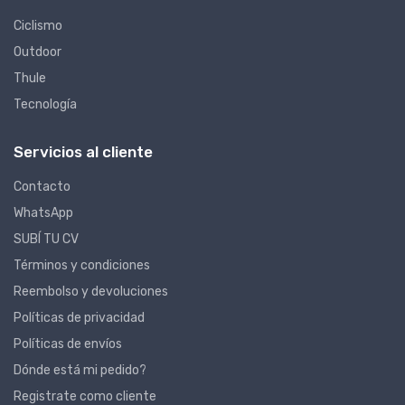
Ciclismo
Outdoor
Thule
Tecnología
Servicios al cliente
Contacto
WhatsApp
SUBÍ TU CV
Términos y condiciones
Reembolso y devoluciones
Políticas de privacidad
Políticas de envíos
Dónde está mi pedido?
Registrate como cliente