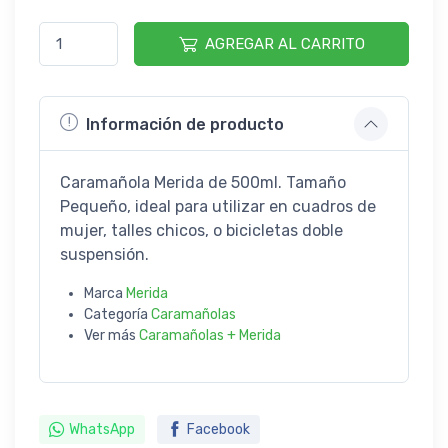
AGREGAR AL CARRITO
Información de producto
Caramañola Merida de 500ml. Tamaño
Pequeño, ideal para utilizar en cuadros de
mujer, talles chicos, o bicicletas doble
suspensión.
Marca
Merida
Categoría
Caramañolas
Ver más
Caramañolas + Merida
WhatsApp
Facebook