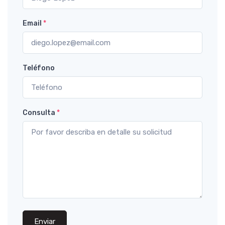
Email
*
Teléfono
Consulta
*
Enviar