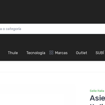
Thule
Tecnología
Marcas
Outlet
SUBÍ
Selle Italia
Asie