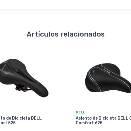
Artículos relacionados
BELL
to de Bicicleta BELL
Asiento de Bicicleta BELL 
ort 525
Comfort 625