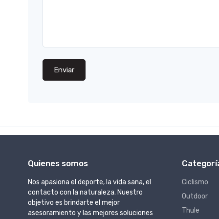
Enviar
Quienes somos
Categorí
Nos apasiona el deporte, la vida sana, el
Ciclismo
contacto con la naturaleza. Nuestro
Outdoor
objetivo es brindarte el mejor
Thule
asesoramiento y las mejores soluciones