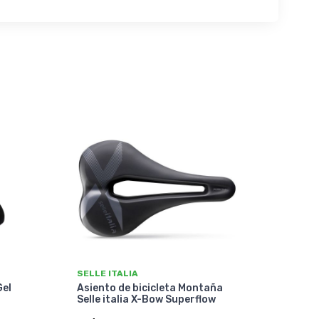
SELLE ITALIA
Gel
Asiento de bicicleta Montaña
Selle italia X-Bow Superflow