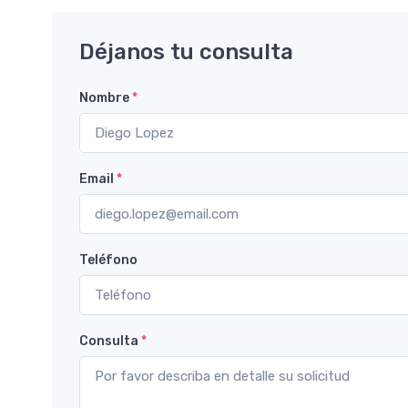
Déjanos tu consulta
Nombre
*
Email
*
Teléfono
Consulta
*