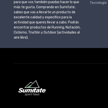
para que vos también puedas hacer lo que
Tecnología
más te gusta. Comprando en Sumitate,
sabes que vas a llevarte un producto de
excelente calidad y específico para la
actividad que queres llevar a cabo. Podrás
encontrar productos de Running, Natación,
Ciclismo, Triatlón y Outdoor (actividades al
aire libre).