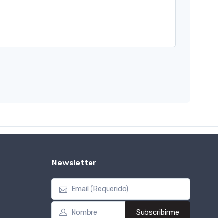
Newsletter
Subscribirme