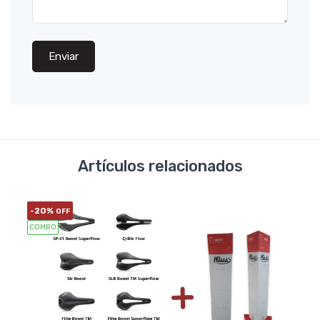
Enviar
Artículos relacionados
-20%
OFF
COMBO