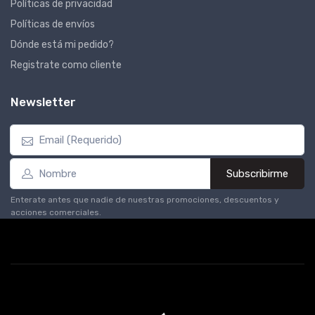
Políticas de privacidad
Políticas de envíos
Dónde está mi pedido?
Registrate como cliente
Newsletter
Subscribirme
Enterate antes que nadie de nuestras promociones, descuentos y
acciones comerciales.