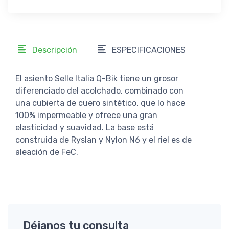
Descripción
ESPECIFICACIONES
El asiento Selle Italia Q-Bik tiene un grosor
diferenciado del acolchado, combinado con
una cubierta de cuero sintético, que lo hace
100% impermeable y ofrece una gran
elasticidad y suavidad. La base está
construida de Ryslan y Nylon N6 y el riel es de
aleación de FeC.
Déjanos tu consulta