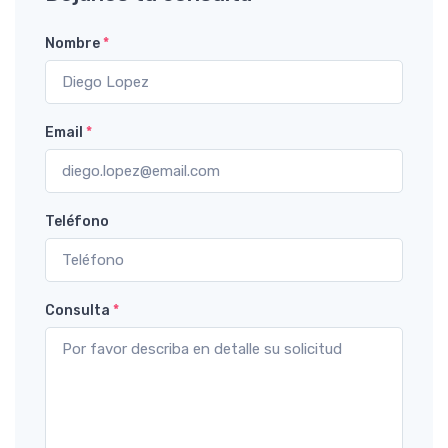
Nombre
*
Email
*
Teléfono
Consulta
*