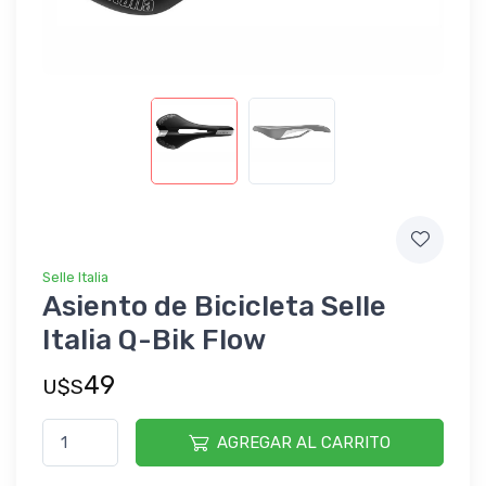
Selle Italia
Asiento de Bicicleta Selle
Italia Q-Bik Flow
49
U$S
AGREGAR AL CARRITO