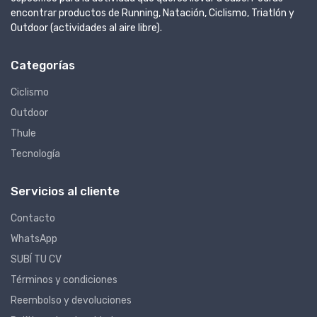
encontrar productos de Running, Natación, Ciclismo, Triatlón y
Outdoor (actividades al aire libre).
Categorías
Ciclismo
Outdoor
Thule
Tecnología
Servicios al cliente
Contacto
WhatsApp
SUBÍ TU CV
Términos y condiciones
Reembolso y devoluciones