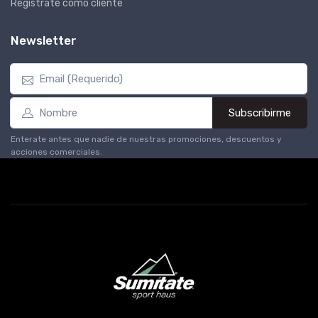
Registrate como cliente
Newsletter
Subscribirme
Enterate antes que nadie de nuestras promociones, descuentos y
acciones comerciales.