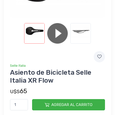
Selle Italia
Asiento de Bicicleta Selle
Italia XR Flow
65
U$S
AGREGAR AL CARRITO