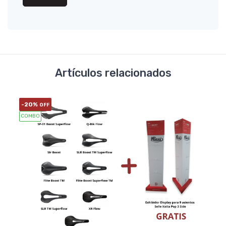
Artículos relacionados
-20%
OFF
COMBO