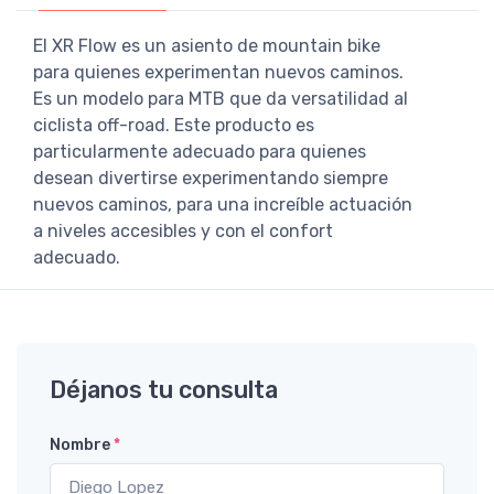
El XR Flow es un asiento de mountain bike
para quienes experimentan nuevos caminos.
Es un modelo para MTB que da versatilidad al
ciclista off-road. Este producto es
particularmente adecuado para quienes
desean divertirse experimentando siempre
nuevos caminos, para una increíble actuación
a niveles accesibles y con el confort
adecuado.
Déjanos tu consulta
Nombre
*