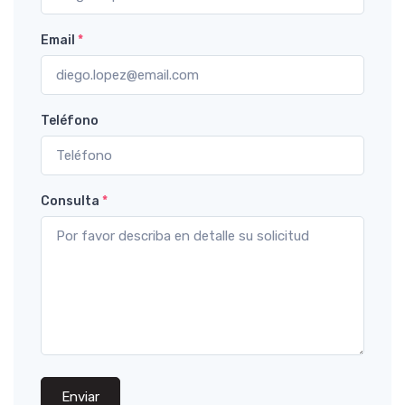
Email
*
Teléfono
Consulta
*
Enviar