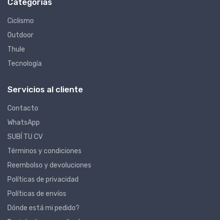
Categorías
Ciclismo
Outdoor
Thule
Tecnología
Servicios al cliente
Contacto
WhatsApp
SUBÍ TU CV
Términos y condiciones
Reembolso y devoluciones
Políticas de privacidad
Políticas de envíos
Dónde está mi pedido?