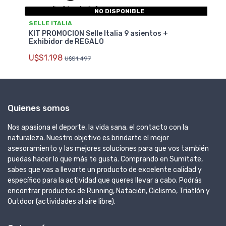
NO DISPONIBLE
SELLE ITALIA
KIT PROMOCION Selle Italia 9 asientos +
Exhibidor de REGALO
U$S1.198
U$S1.497
Quienes somos
Nos apasiona el deporte, la vida sana, el contacto con la
naturaleza. Nuestro objetivo es brindarte el mejor
asesoramiento y las mejores soluciones para que vos también
puedas hacer lo que más te gusta. Comprando en Sumitate,
sabes que vas a llevarte un producto de excelente calidad y
específico para la actividad que queres llevar a cabo. Podrás
encontrar productos de Running, Natación, Ciclismo, Triatlón y
Outdoor (actividades al aire libre).