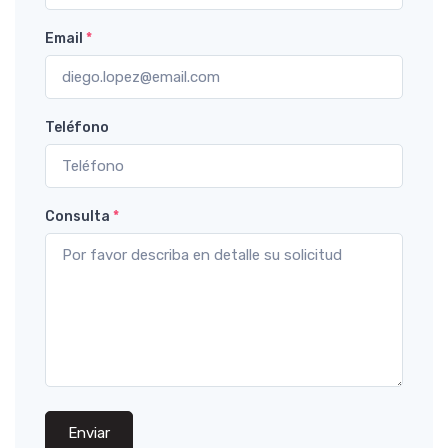
Email
*
Teléfono
Consulta
*
Enviar