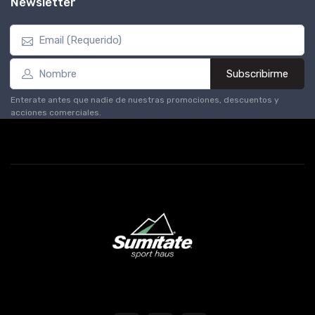
Newsletter
Subscribirme
Enterate antes que nadie de nuestras promociones, descuentos y
acciones comerciales.