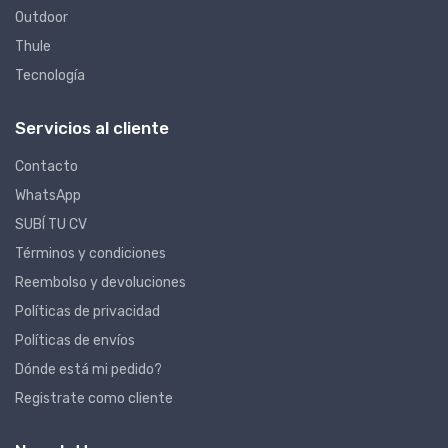
Outdoor
Thule
Tecnología
Servicios al cliente
Contacto
WhatsApp
SUBÍ TU CV
Términos y condiciones
Reembolso y devoluciones
Políticas de privacidad
Políticas de envíos
Dónde está mi pedido?
Registrate como cliente