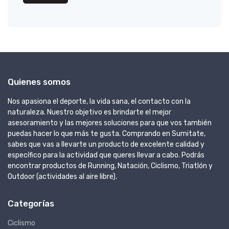
Quienes somos
Nos apasiona el deporte, la vida sana, el contacto con la
naturaleza. Nuestro objetivo es brindarte el mejor
asesoramiento y las mejores soluciones para que vos también
puedas hacer lo que más te gusta. Comprando en Sumitate,
sabes que vas a llevarte un producto de excelente calidad y
específico para la actividad que queres llevar a cabo. Podrás
encontrar productos de Running, Natación, Ciclismo, Triatlón y
Outdoor (actividades al aire libre).
Categorías
Ciclismo