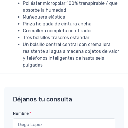
Poliéster micropolar 100% transpirable / que
absorbe la humedad
Muñequera elástica
Pinza holgada de cintura ancha
Cremallera completa con tirador
Tres bolsillos traseros estándar
Un bolsillo central central con cremallera
resistente al agua almacena objetos de valor
y teléfonos inteligentes de hasta seis
pulgadas
Déjanos tu consulta
Nombre
*