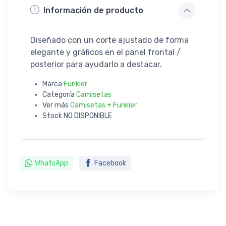
Información de producto
Diseñado con un corte ajustado de forma
elegante y gráficos en el panel frontal /
posterior para ayudarlo a destacar.
Marca
Funkier
Categoría
Camisetas
Ver más
Camisetas + Funkier
Stock
NO DISPONIBLE
WhatsApp
Facebook