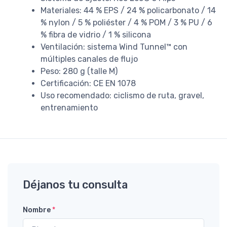
Materiales: 44 % EPS / 24 % policarbonato / 14
% nylon / 5 % poliéster / 4 % POM / 3 % PU / 6
% fibra de vidrio / 1 % silicona
Ventilación: sistema Wind Tunnel™ con
múltiples canales de flujo
Peso: 280 g (talle M)
Certificación: CE EN 1078
Uso recomendado: ciclismo de ruta, gravel,
entrenamiento
Déjanos tu consulta
Nombre
*