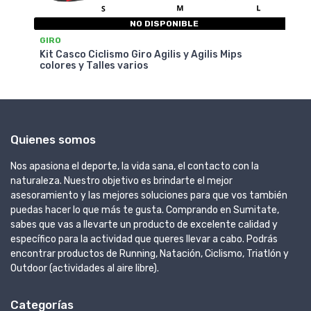
NO DISPONIBLE
GIRO
Kit Casco Ciclismo Giro Agilis y Agilis Mips
colores y Talles varios
Quienes somos
Nos apasiona el deporte, la vida sana, el contacto con la
naturaleza. Nuestro objetivo es brindarte el mejor
asesoramiento y las mejores soluciones para que vos también
puedas hacer lo que más te gusta. Comprando en Sumitate,
sabes que vas a llevarte un producto de excelente calidad y
específico para la actividad que queres llevar a cabo. Podrás
encontrar productos de Running, Natación, Ciclismo, Triatlón y
Outdoor (actividades al aire libre).
Categorías