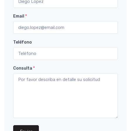
Email
*
Teléfono
Consulta
*