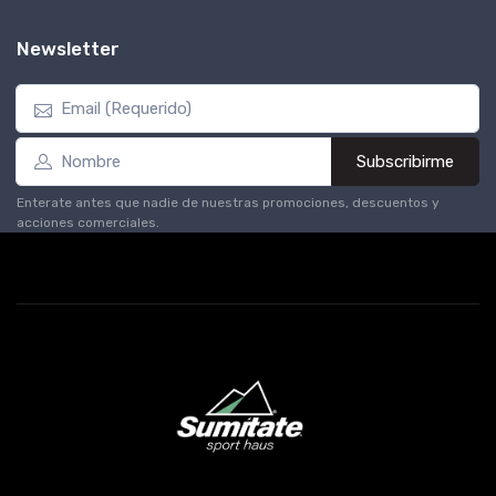
Newsletter
Subscribirme
Enterate antes que nadie de nuestras promociones, descuentos y
acciones comerciales.