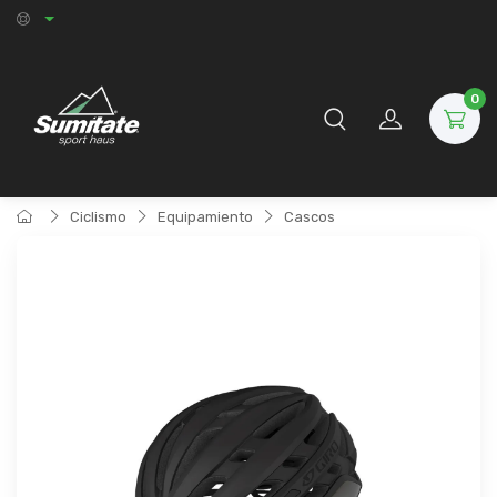
0
Ciclismo
Equipamiento
Cascos