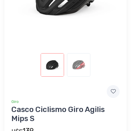
Giro
Casco Ciclismo Giro Agilis
Mips S
139