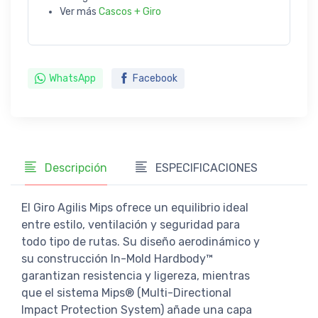
Ver más
Cascos + Giro
WhatsApp
Facebook
Descripción
ESPECIFICACIONES
El Giro Agilis Mips ofrece un equilibrio ideal
entre estilo, ventilación y seguridad para
todo tipo de rutas. Su diseño aerodinámico y
su construcción In-Mold Hardbody™
garantizan resistencia y ligereza, mientras
que el sistema Mips® (Multi-Directional
Impact Protection System) añade una capa