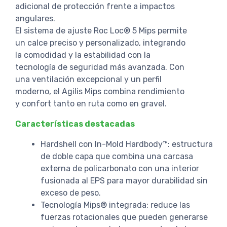
adicional de protección frente a impactos
angulares.
El sistema de ajuste Roc Loc® 5 Mips permite
un calce preciso y personalizado, integrando
la comodidad y la estabilidad con la
tecnología de seguridad más avanzada. Con
una ventilación excepcional y un perfil
moderno, el Agilis Mips combina rendimiento
y confort tanto en ruta como en gravel.
Características destacadas
Hardshell con In-Mold Hardbody™: estructura
de doble capa que combina una carcasa
externa de policarbonato con una interior
fusionada al EPS para mayor durabilidad sin
exceso de peso.
Tecnología Mips® integrada: reduce las
fuerzas rotacionales que pueden generarse