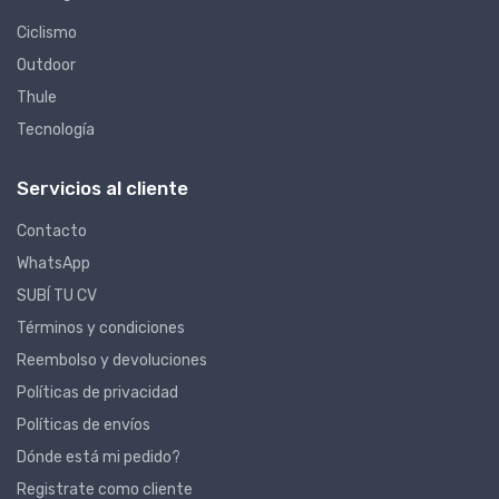
Ciclismo
Outdoor
Thule
Tecnología
Servicios al cliente
Contacto
WhatsApp
SUBÍ TU CV
Términos y condiciones
Reembolso y devoluciones
Políticas de privacidad
Políticas de envíos
Dónde está mi pedido?
Registrate como cliente