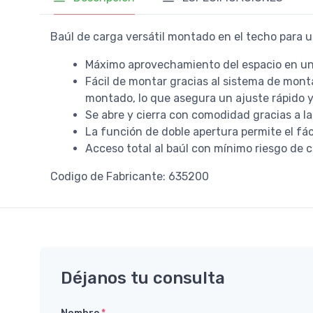
Baúl de carga versátil montado en el techo para us
Máximo aprovechamiento del espacio en un
Fácil de montar gracias al sistema de mont
montado, lo que asegura un ajuste rápido 
Se abre y cierra con comodidad gracias a l
La función de doble apertura permite el fác
Acceso total al baúl con mínimo riesgo de c
Codigo de Fabricante: 635200
Déjanos tu consulta