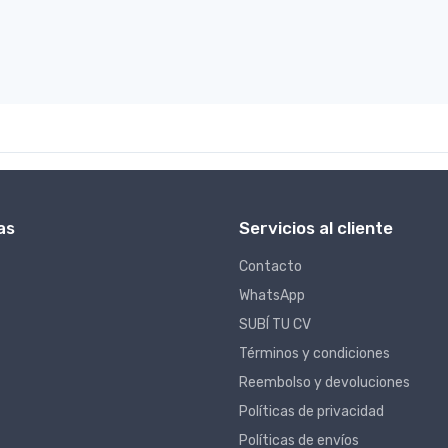
as
Servicios al cliente
Contacto
WhatsApp
SUBÍ TU CV
Términos y condiciones
Reembolso y devoluciones
Políticas de privacidad
Políticas de envíos