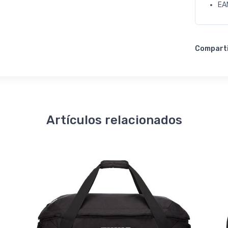
EA
Compart
Artículos relacionados