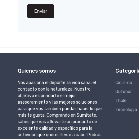
Enviar
Quienes somos
Categorí
Nos apasiona el deporte, la vida sana, el
Ciclismo
contacto con la naturaleza. Nuestro
Outdoor
objetivo es brindarte el mejor
Thule
asesoramiento y las mejores soluciones
para que vos también puedas hacer lo que
Tecnología
más te gusta. Comprando en Sumitate,
sabes que vas a llevarte un producto de
excelente calidad y específico para la
actividad que queres llevar a cabo. Podrás