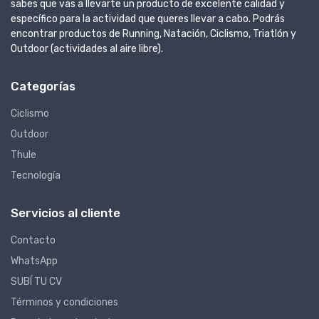
sabes que vas a llevarte un producto de excelente calidad y
específico para la actividad que queres llevar a cabo. Podrás
encontrar productos de Running, Natación, Ciclismo, Triatlón y
Outdoor (actividades al aire libre).
Categorías
Ciclismo
Outdoor
Thule
Tecnología
Servicios al cliente
Contacto
WhatsApp
SUBÍ TU CV
Términos y condiciones