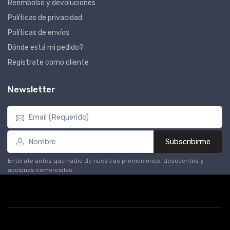
Reembolso y devoluciones
Políticas de privacidad
Políticas de envíos
Dónde está mi pedido?
Registrate como cliente
Newsletter
Subscribirme
Enterate antes que nadie de nuestras promociones, descuentos y
acciones comerciales.