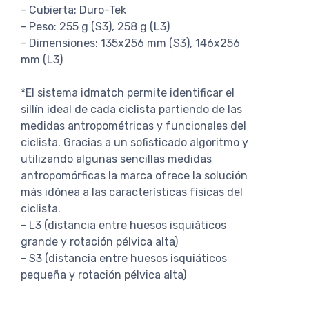
- Cubierta: Duro-Tek
- Peso: 255 g (S3), 258 g (L3)
- Dimensiones: 135x256 mm (S3), 146x256
mm (L3)
*El sistema idmatch permite identificar el
sillín ideal de cada ciclista partiendo de las
medidas antropométricas y funcionales del
ciclista. Gracias a un sofisticado algoritmo y
utilizando algunas sencillas medidas
antropomórficas la marca ofrece la solución
más idónea a las características físicas del
ciclista.
- L3 (distancia entre huesos isquiáticos
grande y rotación pélvica alta)
- S3 (distancia entre huesos isquiáticos
pequeña y rotación pélvica alta)