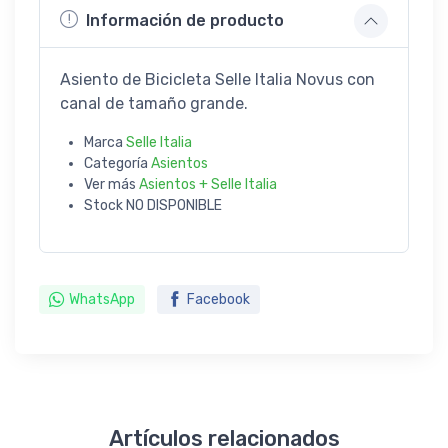
Información de producto
Asiento de Bicicleta Selle Italia Novus con
canal de tamaño grande.
Marca
Selle Italia
Categoría
Asientos
Ver más
Asientos + Selle Italia
Stock
NO DISPONIBLE
WhatsApp
Facebook
Artículos relacionados