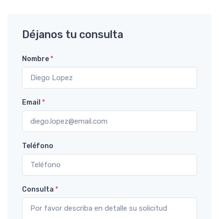
Déjanos tu consulta
Nombre
*
Email
*
Teléfono
Consulta
*