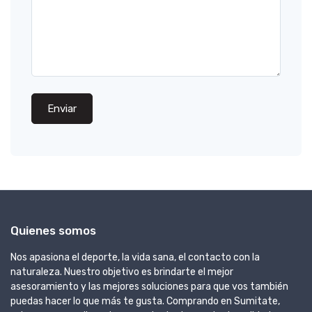
Enviar
Quienes somos
Nos apasiona el deporte, la vida sana, el contacto con la
naturaleza. Nuestro objetivo es brindarte el mejor
asesoramiento y las mejores soluciones para que vos también
puedas hacer lo que más te gusta. Comprando en Sumitate,