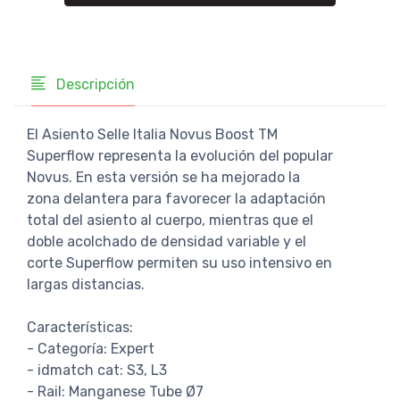
Descripción
El Asiento Selle Italia Novus Boost TM
Superflow representa la evolución del popular
Novus. En esta versión se ha mejorado la
zona delantera para favorecer la adaptación
total del asiento al cuerpo, mientras que el
doble acolchado de densidad variable y el
corte Superflow permiten su uso intensivo en
largas distancias.
Características:
- Categoría: Expert
- idmatch cat: S3, L3
- Rail: Manganese Tube Ø7