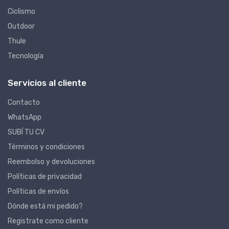
Ciclismo
Outdoor
Thule
Tecnología
Servicios al cliente
Contacto
WhatsApp
SUBÍ TU CV
Términos y condiciones
Reembolso y devoluciones
Políticas de privacidad
Políticas de envíos
Dónde está mi pedido?
Registrate como cliente