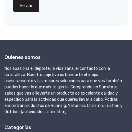
Enviar
Quienes somos
Nos apasiona el deporte, la vida sana, el contacto con la
naturaleza. Nuestro objetivo es brindarte el mejor
asesoramiento y las mejores soluciones para que vos también
puedas hacer lo que más te gusta. Comprando en Sumitate,
sabes que vas a llevarte un producto de excelente calidad y
específico para la actividad que queres llevar a cabo. Podrás
encontrar productos de Running, Natación, Ciclismo, Triatlón y
Outdoor (actividades al aire libre).
Categorías