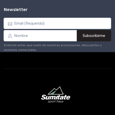
Newsletter
Subscribirme
Enterate antes que nadie de nuestras promociones, descuentos y
acciones comerciales.