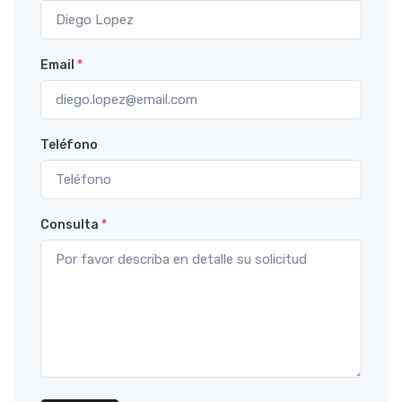
Email
*
Teléfono
Consulta
*