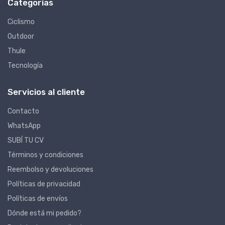
Categorías
Ciclismo
Outdoor
Thule
Tecnología
Servicios al cliente
Contacto
WhatsApp
SUBÍ TU CV
Términos y condiciones
Reembolso y devoluciones
Políticas de privacidad
Políticas de envíos
Dónde está mi pedido?