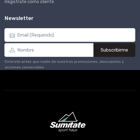
Registrate como cliente
Newsletter
Subscribirme
Enterate antes que nadie de nuestras promociones, descuentos y
acciones comerciales.