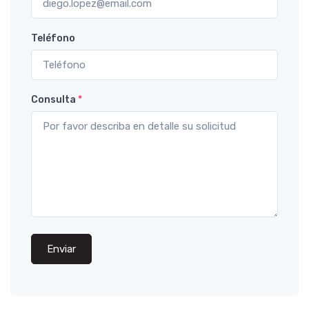
Teléfono
Consulta
*
Enviar