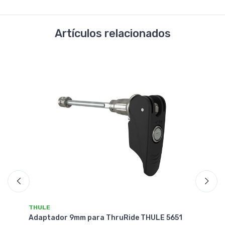
Artículos relacionados
THULE
ULE 5651
Adaptador de Portabicicletas THULE