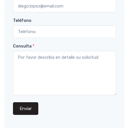
Teléfono
Consulta
*
Enviar