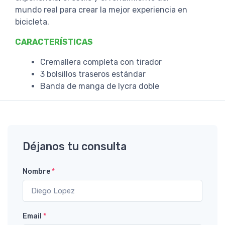
mundo real para crear la mejor experiencia en
bicicleta.
CARACTERÍSTICAS
Cremallera completa con tirador
3 bolsillos traseros estándar
Banda de manga de lycra doble
Déjanos tu consulta
Nombre
*
Email
*