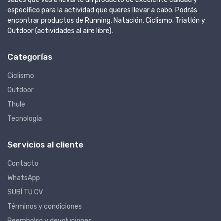
específico para la actividad que queres llevar a cabo. Podrás
encontrar productos de Running, Natación, Ciclismo, Triatlón y
Outdoor (actividades al aire libre).
Categorías
Ciclismo
Outdoor
Thule
Tecnología
Servicios al cliente
Contacto
WhatsApp
SUBÍ TU CV
Términos y condiciones
Reembolso y devoluciones