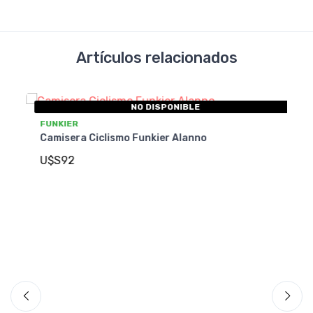
Artículos relacionados
NO DISPONIBLE
FUNKIER
Camisera Ciclismo Funkier Alanno
U$S92