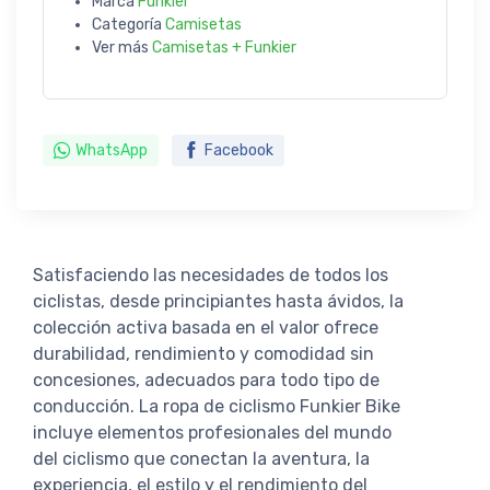
Marca
Funkier
Categoría
Camisetas
Ver más
Camisetas + Funkier
WhatsApp
Facebook
Satisfaciendo las necesidades de todos los
ciclistas, desde principiantes hasta ávidos, la
colección activa basada en el valor ofrece
durabilidad, rendimiento y comodidad sin
concesiones, adecuados para todo tipo de
conducción. La ropa de ciclismo Funkier Bike
incluye elementos profesionales del mundo
del ciclismo que conectan la aventura, la
experiencia, el estilo y el rendimiento del