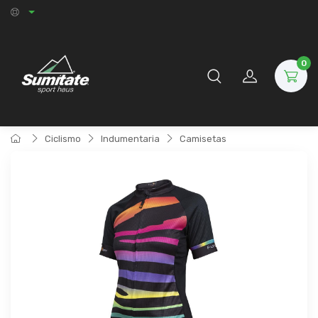
0
Ciclismo
Indumentaria
Camisetas