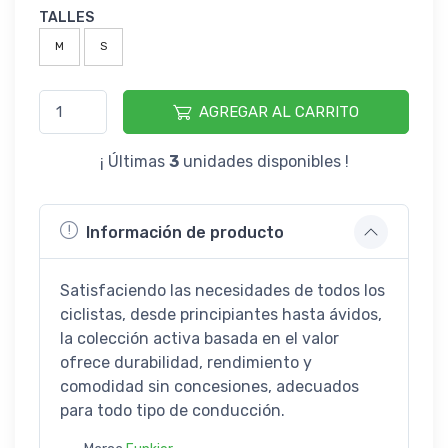
TALLES
M
S
AGREGAR AL CARRITO
¡ Últimas
3
unidades disponibles !
Información de producto
Satisfaciendo las necesidades de todos los
ciclistas, desde principiantes hasta ávidos,
la colección activa basada en el valor
ofrece durabilidad, rendimiento y
comodidad sin concesiones, adecuados
para todo tipo de conducción.