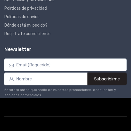
Políticas de privacidad
Políticas de envíos
Dónde está mi pedido?
Registrate como cliente
Newsletter
Subscribirme
Enterate antes que nadie de nuestras promociones, descuentos y
acciones comerciales.