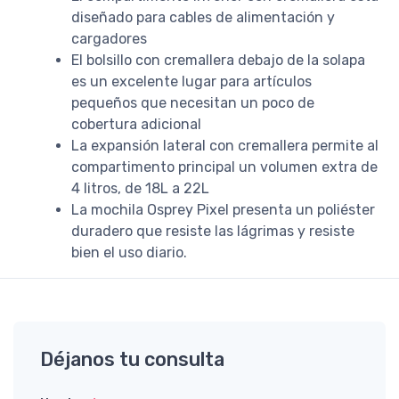
diseñado para cables de alimentación y
cargadores
El bolsillo con cremallera debajo de la solapa
es un excelente lugar para artículos
pequeños que necesitan un poco de
cobertura adicional
La expansión lateral con cremallera permite al
compartimento principal un volumen extra de
4 litros, de 18L a 22L
La mochila Osprey Pixel presenta un poliéster
duradero que resiste las lágrimas y resiste
bien el uso diario.
Déjanos tu consulta