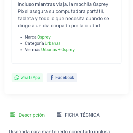
incluso mientras viaja, la mochila Osprey
Pixel asegura su computadora portátil,
tableta y todo lo que necesita cuando se
dirige a un día ocupado por la ciudad.
Marca
Osprey
Categoría
Urbanas
Ver más
Urbanas + Osprey
WhatsApp
Facebook
Descripción
FICHA TÉCNICA
Diseñada para mantenerlo conectado incluso