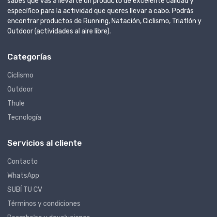
sabes que vas a llevarte un producto de excelente calidad y
específico para la actividad que queres llevar a cabo. Podrás
encontrar productos de Running, Natación, Ciclismo, Triatlón y
Outdoor (actividades al aire libre).
Categorías
Ciclismo
Outdoor
Thule
Tecnología
Servicios al cliente
Contacto
WhatsApp
SUBÍ TU CV
Términos y condiciones