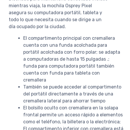
mientras viaja, la mochila Osprey Pixel
asegura su computadora portátil, tableta y
todo lo que necesita cuando se dirige a un
día ocupado por la ciudad.
El compartimento principal con cremallera
cuenta con una funda acolchada para
portátil acolchada con forro polar; se adapta
a computadoras de hasta 15 pulgadas .;
funda para computadora portátil también
cuenta con funda para tableta con
cremallera
También se puede acceder al compartimento
del portátil directamente a través de una
cremallera lateral para ahorrar tiempo
El bolsillo oculto con cremallera en la solapa
frontal permite un acceso rápido a elementos
como el teléfono, la billetera o la electrónica;
El compartimento inferior con cremallera está