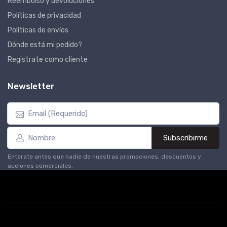
Reembolso y devoluciones
Políticas de privacidad
Políticas de envíos
Dónde está mi pedido?
Registrate como cliente
Newsletter
Subscribirme
Enterate antes que nadie de nuestras promociones, descuentos y
acciones comerciales.