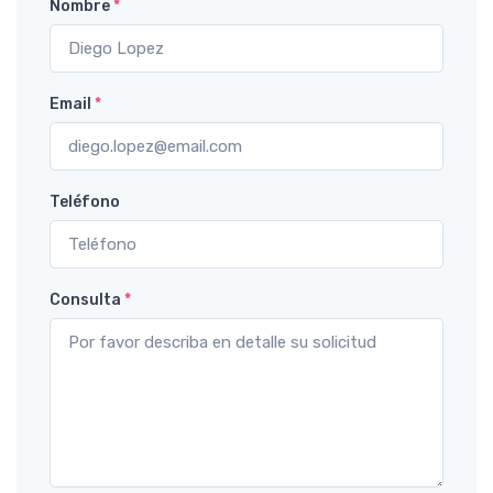
Nombre
*
Email
*
Teléfono
Consulta
*