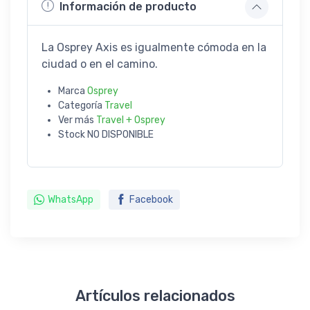
Información de producto
La Osprey Axis es igualmente cómoda en la
ciudad o en el camino.
Marca
Osprey
Categoría
Travel
Ver más
Travel + Osprey
Stock
NO DISPONIBLE
WhatsApp
Facebook
Artículos relacionados