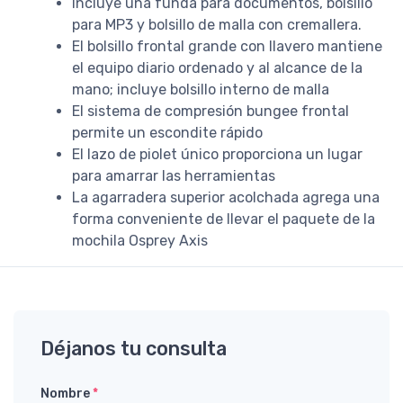
Incluye una funda para documentos, bolsillo
para MP3 y bolsillo de malla con cremallera.
El bolsillo frontal grande con llavero mantiene
el equipo diario ordenado y al alcance de la
mano; incluye bolsillo interno de malla
El sistema de compresión bungee frontal
permite un escondite rápido
El lazo de piolet único proporciona un lugar
para amarrar las herramientas
La agarradera superior acolchada agrega una
forma conveniente de llevar el paquete de la
mochila Osprey Axis
Déjanos tu consulta
Nombre
*