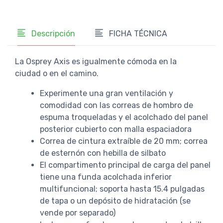
Descripción
FICHA TÉCNICA
La Osprey Axis es igualmente cómoda en la
ciudad o en el camino.
Experimente una gran ventilación y
comodidad con las correas de hombro de
espuma troqueladas y el acolchado del panel
posterior cubierto con malla espaciadora
Correa de cintura extraíble de 20 mm; correa
de esternón con hebilla de silbato
El compartimento principal de carga del panel
tiene una funda acolchada inferior
multifuncional; soporta hasta 15.4 pulgadas
de tapa o un depósito de hidratación (se
vende por separado)