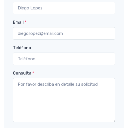
Email
*
Teléfono
Consulta
*