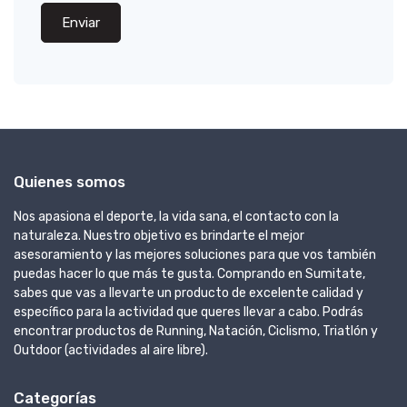
Enviar
Quienes somos
Nos apasiona el deporte, la vida sana, el contacto con la
naturaleza. Nuestro objetivo es brindarte el mejor
asesoramiento y las mejores soluciones para que vos también
puedas hacer lo que más te gusta. Comprando en Sumitate,
sabes que vas a llevarte un producto de excelente calidad y
específico para la actividad que queres llevar a cabo. Podrás
encontrar productos de Running, Natación, Ciclismo, Triatlón y
Outdoor (actividades al aire libre).
Categorías