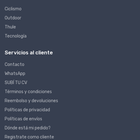
Ciclismo
Outdoor
Thule
Tecnología
Servicios al cliente
Contacto
WhatsApp
SUBÍ TU CV
Términos y condiciones
Reembolso y devoluciones
Políticas de privacidad
Políticas de envíos
Dónde está mi pedido?
Registrate como cliente