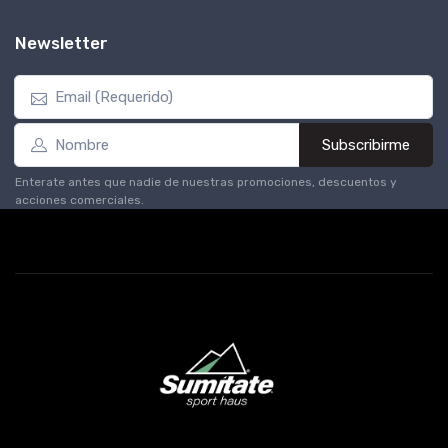
Newsletter
Subscribirme
Enterate antes que nadie de nuestras promociones, descuentos y
acciones comerciales.