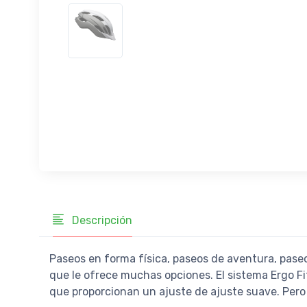
Descripción
Paseos en forma física, paseos de aventura, paseos e
que le ofrece muchas opciones. El sistema Ergo Fi
que proporcionan un ajuste de ajuste suave. Pero