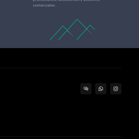
comerciales.