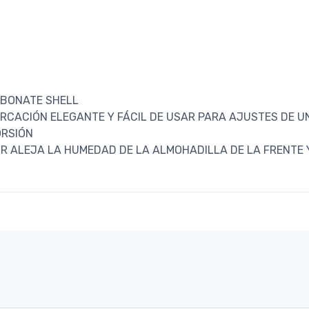
RBONATE SHELL
MARCACIÓN ELEGANTE Y FÁCIL DE USAR PARA AJUSTES DE 
ORSIÓN
OR ALEJA LA HUMEDAD DE LA ALMOHADILLA DE LA FRENTE 