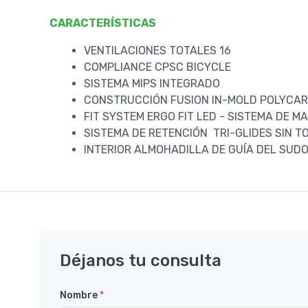
CARACTERÍSTICAS
VENTILACIONES TOTALES 16
COMPLIANCE CPSC BICYCLE
SISTEMA MIPS INTEGRADO
CONSTRUCCIÓN FUSION IN-MOLD POLYCA
FIT SYSTEM ERGO FIT LED - SISTEMA DE 
SISTEMA DE RETENCIÓN TRI-GLIDES SIN T
INTERIOR ALMOHADILLA DE GUÍA DEL SUD
Déjanos tu consulta
Nombre
*