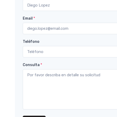
Email
*
Teléfono
Consulta
*