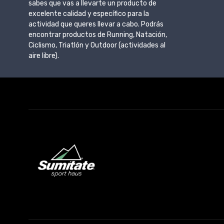
sabes que vas a llevarte un producto de
excelente calidad y específico para la
actividad que queres llevar a cabo. Podrás
encontrar productos de Running, Natación,
Ciclismo, Triatlón y Outdoor (actividades al
aire libre).