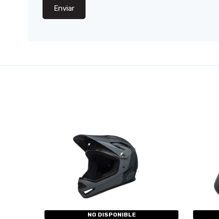
Enviar
NO DISPONIBLE