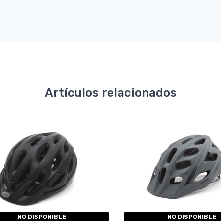
Artículos relacionados
NO DISPONIBLE
NO DISPONIBLE