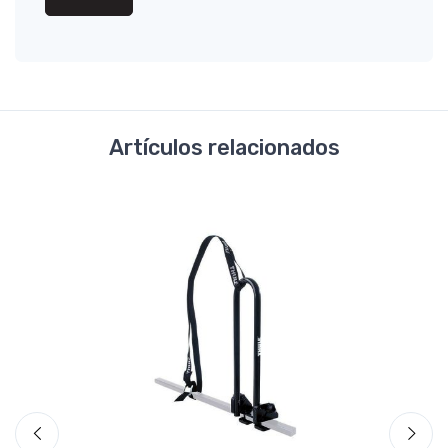
Artículos relacionados