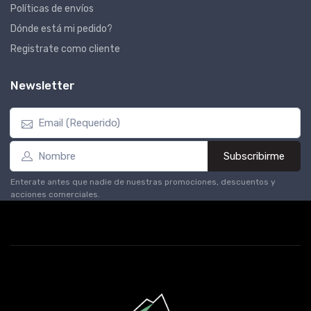
Políticas de envíos
Dónde está mi pedido?
Registrate como cliente
Newsletter
Subscribirme
Enterate antes que nadie de nuestras promociones, descuentos y
acciones comerciales.