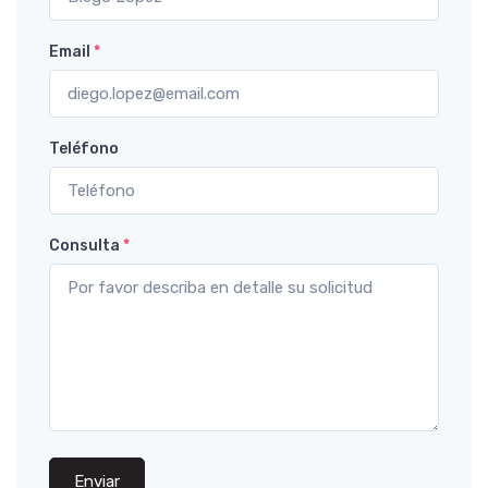
Email
*
Teléfono
Consulta
*
Enviar