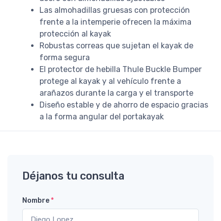
Las almohadillas gruesas con protección
frente a la intemperie ofrecen la máxima
protección al kayak
Robustas correas que sujetan el kayak de
forma segura
El protector de hebilla Thule Buckle Bumper
protege al kayak y al vehículo frente a
arañazos durante la carga y el transporte
Diseño estable y de ahorro de espacio gracias
a la forma angular del portakayak
Déjanos tu consulta
Nombre
*