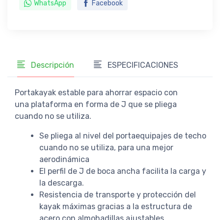
WhatsApp
Facebook
Descripción
ESPECIFICACIONES
Portakayak estable para ahorrar espacio con
una plataforma en forma de J que se pliega
cuando no se utiliza.
Se pliega al nivel del portaequipajes de techo
cuando no se utiliza, para una mejor
aerodinámica
El perfil de J de boca ancha facilita la carga y
la descarga.
Resistencia de transporte y protección del
kayak máximas gracias a la estructura de
acero con almohadillas ajustables