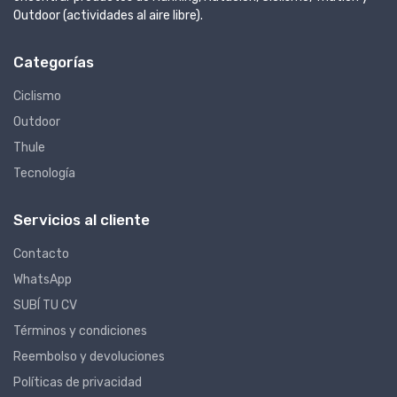
Outdoor (actividades al aire libre).
Categorías
Ciclismo
Outdoor
Thule
Tecnología
Servicios al cliente
Contacto
WhatsApp
SUBÍ TU CV
Términos y condiciones
Reembolso y devoluciones
Políticas de privacidad