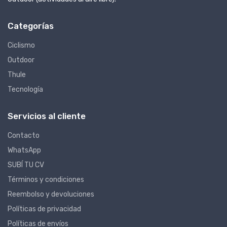
Categorías
Ciclismo
Outdoor
Thule
Tecnología
Servicios al cliente
Contacto
WhatsApp
SUBÍ TU CV
Términos y condiciones
Reembolso y devoluciones
Políticas de privacidad
Políticas de envíos