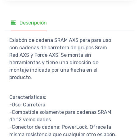
Descripción
Eslabón de cadena SRAM AXS para para uso
con cadenas de carretera de grupos Sram
Red AXS y Force AXS. Se monta sin
herramientas y tiene una dirección de
montaje indicada por una flecha en el
producto.
Características:
-Uso: Carretera
-Compatible solamente para cadenas SRAM
de 12 velocidades
-Conector de cadena: PowerLock. Ofrece la
misma resistencia que cualquier otro eslabón.