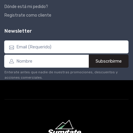
Dónde está mi pedido?
Registrate como cliente
Newsletter
Subscribirme
Enterate antes que nadie de nuestras promociones, descuentos y
acciones comerciales.