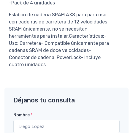
-Pack de 4 unidades
Eslabón de cadena SRAM AXS para para uso
con cadenas de carretera de 12 velocidades
SRAM únicamente, no se necesitan
herramientas para instalar.Características:-
Uso: Carretera- Compatible únicamente para
cadenas SRAM de doce velocidades-
Conector de cadena: PowerLock- Incluye
cuatro unidades
Déjanos tu consulta
Nombre
*