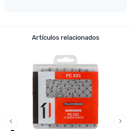
Artículos relacionados