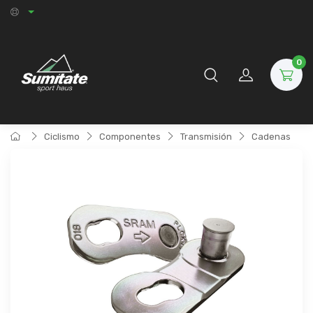
0
Ciclismo
Componentes
Transmisión
Cadenas