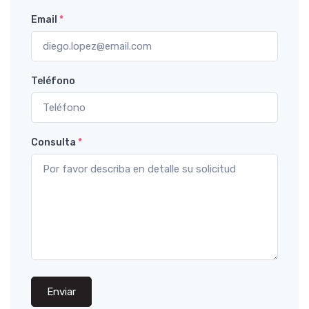
Email
*
Teléfono
Consulta
*
Enviar