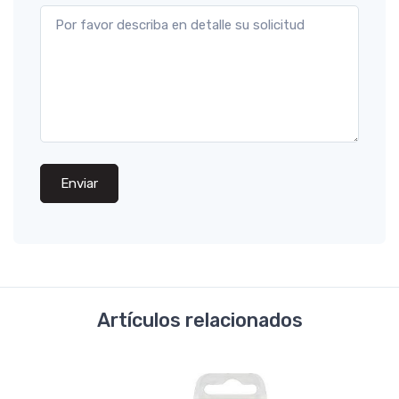
Enviar
Artículos relacionados