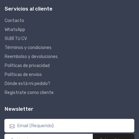
Servicios al cliente
Contacto
WhatsApp
SUBÍ TU CV
Términos y condiciones
Reembolso y devoluciones
Políticas de privacidad
Políticas de envíos
Dónde está mi pedido?
Registrate como cliente
Newsletter