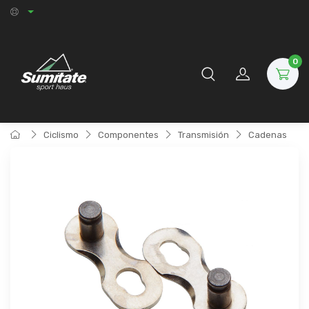
0
Ciclismo
Componentes
Transmisión
Cadenas