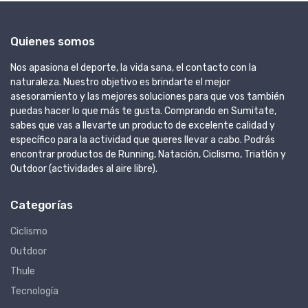
Quienes somos
Nos apasiona el deporte, la vida sana, el contacto con la
naturaleza. Nuestro objetivo es brindarte el mejor
asesoramiento y las mejores soluciones para que vos también
puedas hacer lo que más te gusta. Comprando en Sumitate,
sabes que vas a llevarte un producto de excelente calidad y
específico para la actividad que queres llevar a cabo. Podrás
encontrar productos de Running, Natación, Ciclismo, Triatlón y
Outdoor (actividades al aire libre).
Categorías
Ciclismo
Outdoor
Thule
Tecnología