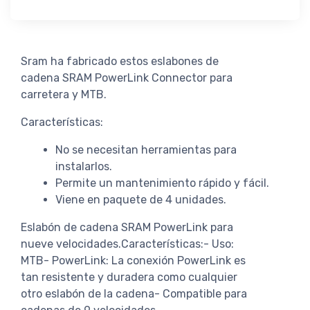
Sram ha fabricado estos eslabones de
cadena SRAM PowerLink Connector para
carretera y MTB.
Características:
No se necesitan herramientas para
instalarlos.
Permite un mantenimiento rápido y fácil.
Viene en paquete de 4 unidades.
Eslabón de cadena SRAM PowerLink para
nueve velocidades.Características:- Uso:
MTB- PowerLink: La conexión PowerLink es
tan resistente y duradera como cualquier
otro eslabón de la cadena- Compatible para