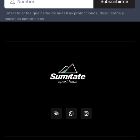
Subscribirme
Enterate antes que nadie de nuestras promociones, descuentos y
acciones comerciales.