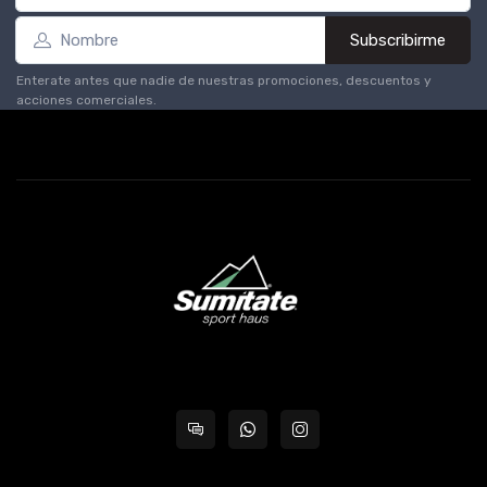
Subscribirme
Enterate antes que nadie de nuestras promociones, descuentos y
acciones comerciales.