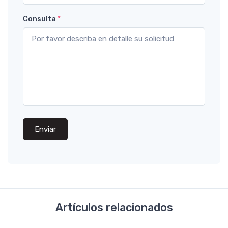
Consulta
*
Enviar
Artículos relacionados