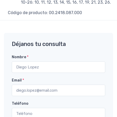
10-26: 10, 11, 12, 13, 14, 15, 16, 17, 19, 21, 23, 26.
Código de producto: 00.2418.087.000
Déjanos tu consulta
Nombre
*
Email
*
Teléfono