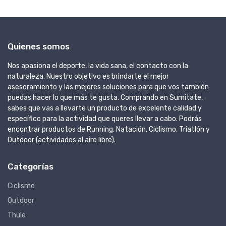
Quienes somos
Nos apasiona el deporte, la vida sana, el contacto con la
naturaleza. Nuestro objetivo es brindarte el mejor
asesoramiento y las mejores soluciones para que vos también
puedas hacer lo que más te gusta. Comprando en Sumitate,
sabes que vas a llevarte un producto de excelente calidad y
específico para la actividad que queres llevar a cabo. Podrás
encontrar productos de Running, Natación, Ciclismo, Triatlón y
Outdoor (actividades al aire libre).
Categorías
Ciclismo
Outdoor
Thule