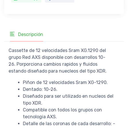
Descripción
Cassette de 12 velocidades Sram XG.1290 del
grupo Red AXS disponible con desarrollos 10-
26. Porporciona cambios rapidos y fluidos
estando diseñado para nuecleos del tipo XDR.
Piñon de 12 velocidades Sram XG-1290.
Dentado: 10-26.
Diseñado para ser utilizado en nucleos del
tipo XDR.
Compatible con todos los grupos con
tecnologia AXS.
Detalle de las coronas de cada desarrollo: -