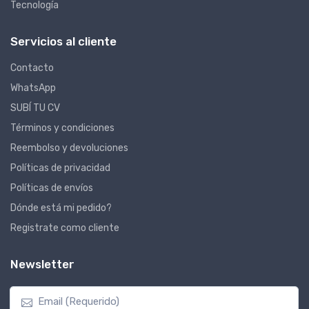
Tecnología
Servicios al cliente
Contacto
WhatsApp
SUBÍ TU CV
Términos y condiciones
Reembolso y devoluciones
Políticas de privacidad
Políticas de envíos
Dónde está mi pedido?
Registrate como cliente
Newsletter