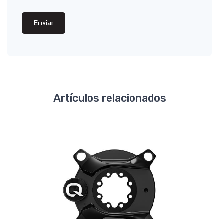
Enviar
Artículos relacionados