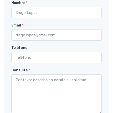
Nombre
*
Email
*
Teléfono
Consulta
*