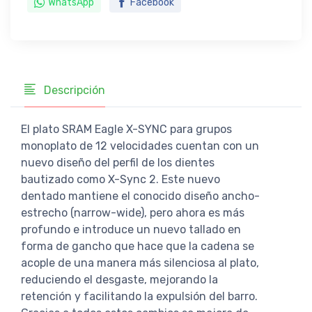
WhatsApp
Facebook
Descripción
El plato SRAM Eagle X-SYNC para grupos
monoplato de 12 velocidades cuentan con un
nuevo diseño del perfil de los dientes
bautizado como X-Sync 2. Este nuevo
dentado mantiene el conocido diseño ancho-
estrecho (narrow-wide), pero ahora es más
profundo e introduce un nuevo tallado en
forma de gancho que hace que la cadena se
acople de una manera más silenciosa al plato,
reduciendo el desgaste, mejorando la
retención y facilitando la expulsión del barro.