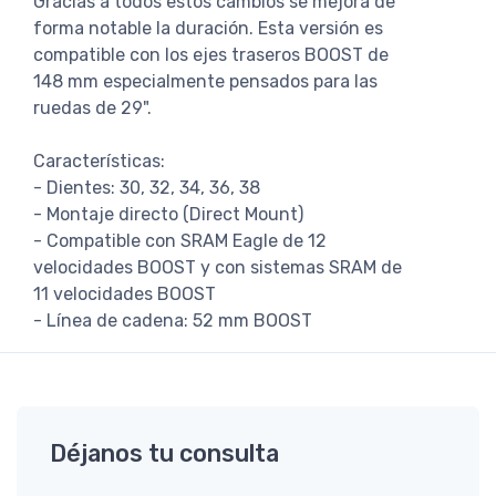
Gracias a todos estos cambios se mejora de
forma notable la duración. Esta versión es
compatible con los ejes traseros BOOST de
148 mm especialmente pensados para las
ruedas de 29".
Características:
- Dientes: 30, 32, 34, 36, 38
- Montaje directo (Direct Mount)
- Compatible con SRAM Eagle de 12
velocidades BOOST y con sistemas SRAM de
11 velocidades BOOST
- Línea de cadena: 52 mm BOOST
Déjanos tu consulta