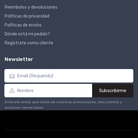
Reembolso y devoluciones
Políticas de privacidad
Políticas de envíos
Dónde está mi pedido?
Registrate como cliente
Newsletter
Subscribirme
Enterate antes que nadie de nuestras promociones, descuentos y
acciones comerciales.