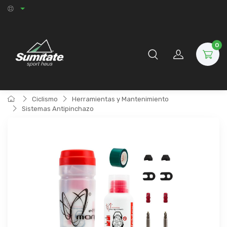
0
Ciclismo
Herramientas y Mantenimiento
Sistemas Antipinchazo