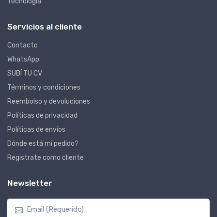
Tecnología
Servicios al cliente
Contacto
WhatsApp
SUBÍ TU CV
Términos y condiciones
Reembolso y devoluciones
Políticas de privacidad
Políticas de envíos
Dónde está mi pedido?
Registrate como cliente
Newsletter