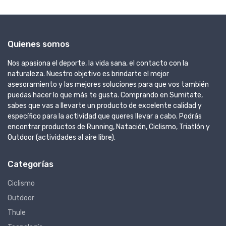
Quienes somos
Nos apasiona el deporte, la vida sana, el contacto con la
naturaleza. Nuestro objetivo es brindarte el mejor
asesoramiento y las mejores soluciones para que vos también
puedas hacer lo que más te gusta. Comprando en Sumitate,
sabes que vas a llevarte un producto de excelente calidad y
específico para la actividad que queres llevar a cabo. Podrás
encontrar productos de Running, Natación, Ciclismo, Triatlón y
Outdoor (actividades al aire libre).
Categorías
Ciclismo
Outdoor
Thule