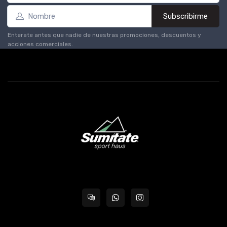
Subscribirme
Enterate antes que nadie de nuestras promociones, descuentos y
acciones comerciales.