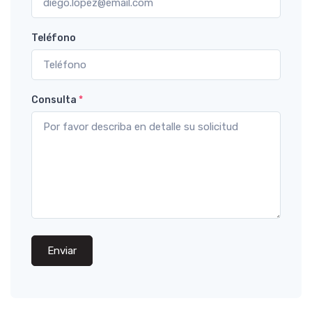
Teléfono
Consulta
*
Enviar