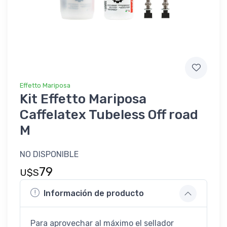
Effetto Mariposa
Kit Effetto Mariposa
Caffelatex Tubeless Off road
M
NO DISPONIBLE
79
U$S
Información de producto
Para aprovechar al máximo el sellador