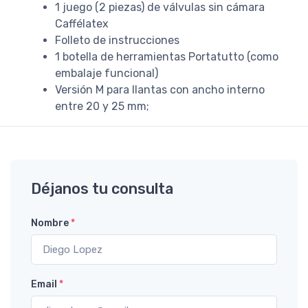
1 juego (2 piezas) de válvulas sin cámara
Caffélatex
Folleto de instrucciones
1 botella de herramientas Portatutto (como
embalaje funcional)
Versión M para llantas con ancho interno
entre 20 y 25 mm;
Déjanos tu consulta
Nombre
*
Email
*