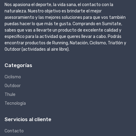
Nos apasiona el deporte, la vida sana, el contacto con la
naturaleza. Nuestro objetivo es brindarte el mejor
asesoramiento y las mejores soluciones para que vos también
puedas hacer lo que más te gusta. Comprando en Sumitate,
sabes que vas a llevarte un producto de excelente calidad y
específico para la actividad que queres llevar a cabo. Podrás
encontrar productos de Running, Natación, Ciclismo, Triatlón y
Outdoor (actividades al aire libre).
Categorías
Ciclismo
Outdoor
Thule
Tecnología
Servicios al cliente
Contacto