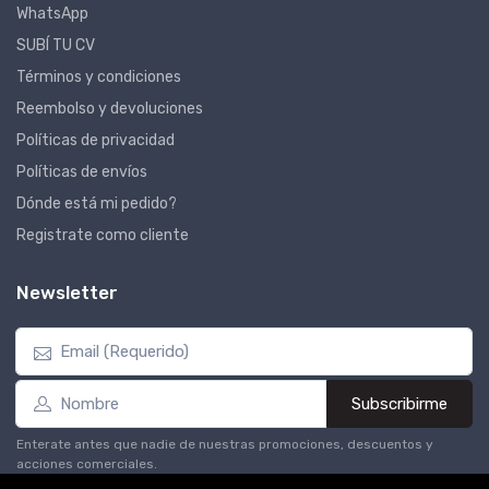
WhatsApp
SUBÍ TU CV
Términos y condiciones
Reembolso y devoluciones
Políticas de privacidad
Políticas de envíos
Dónde está mi pedido?
Registrate como cliente
Newsletter
Subscribirme
Enterate antes que nadie de nuestras promociones, descuentos y
acciones comerciales.