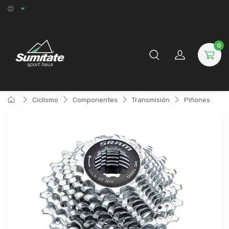
0
Ciclismo
Componentes
Transmisión
Piñones