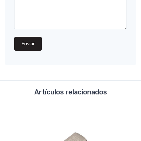
Enviar
Artículos relacionados