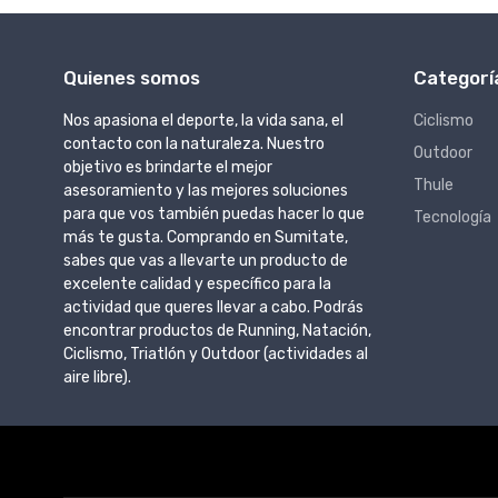
Quienes somos
Categorí
Nos apasiona el deporte, la vida sana, el
Ciclismo
contacto con la naturaleza. Nuestro
Outdoor
objetivo es brindarte el mejor
Thule
asesoramiento y las mejores soluciones
para que vos también puedas hacer lo que
Tecnología
más te gusta. Comprando en Sumitate,
sabes que vas a llevarte un producto de
excelente calidad y específico para la
actividad que queres llevar a cabo. Podrás
encontrar productos de Running, Natación,
Ciclismo, Triatlón y Outdoor (actividades al
aire libre).