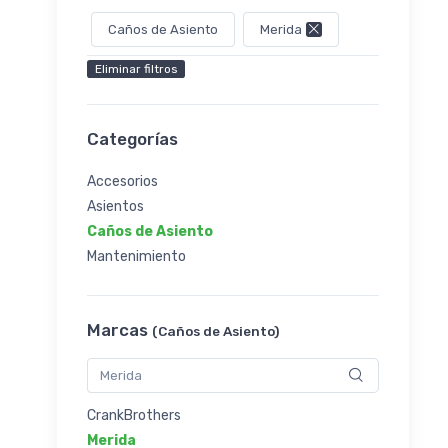
Caños de Asiento
Merida
Eliminar filtros
Categorías
Accesorios
Asientos
Caños de Asiento
Mantenimiento
Marcas
(Caños de Asiento)
CrankBrothers
Merida