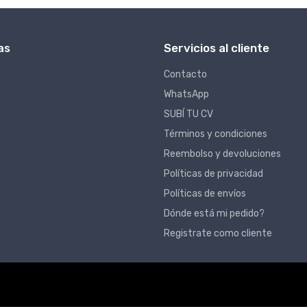
as
Servicios al cliente
Contacto
WhatsApp
SUBÍ TU CV
Términos y condiciones
Reembolso y devoluciones
Políticas de privacidad
Políticas de envíos
Dónde está mi pedido?
Registrate como cliente