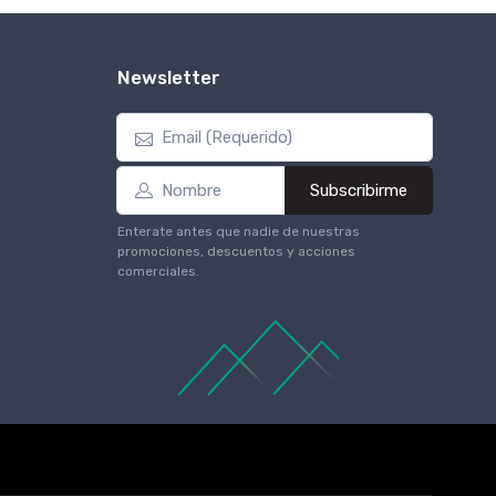
Newsletter
Subscribirme
Enterate antes que nadie de nuestras
promociones, descuentos y acciones
comerciales.