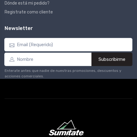
Dónde está mi pedido?
Registrate como cliente
Newsletter
Subscribirme
Enterate antes que nadie de nuestras promociones, descuentos y
acciones comerciales.