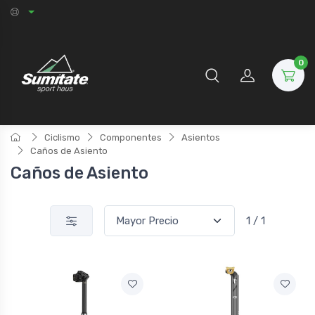
0
Ciclismo
Componentes
Asientos
Caños de Asiento
Caños de Asiento
1 / 1