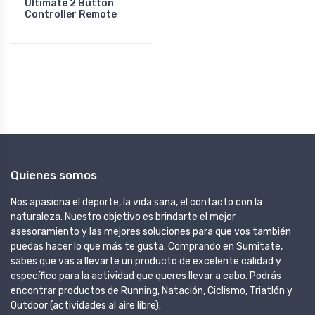
Ultimate 2 Button
Controller Remote
Quienes somos
Nos apasiona el deporte, la vida sana, el contacto con la
naturaleza. Nuestro objetivo es brindarte el mejor
asesoramiento y las mejores soluciones para que vos también
puedas hacer lo que más te gusta. Comprando en Sumitate,
sabes que vas a llevarte un producto de excelente calidad y
específico para la actividad que queres llevar a cabo. Podrás
encontrar productos de Running, Natación, Ciclismo, Triatlón y
Outdoor (actividades al aire libre).