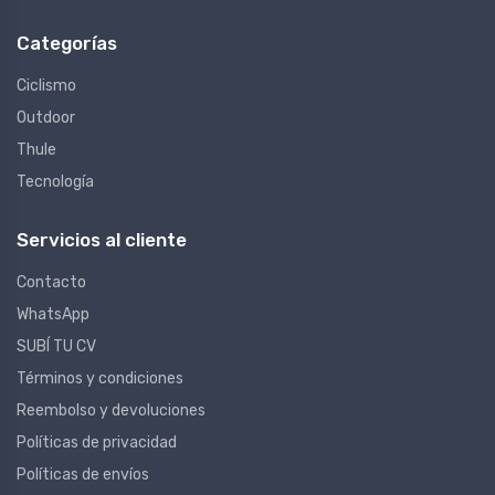
Categorías
Ciclismo
Outdoor
Thule
Tecnología
Servicios al cliente
Contacto
WhatsApp
SUBÍ TU CV
Términos y condiciones
Reembolso y devoluciones
Políticas de privacidad
Políticas de envíos