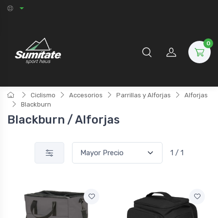
0
Ciclismo
Accesorios
Parrillas y Alforjas
Alforjas
Blackburn
Blackburn / Alforjas
1 / 1