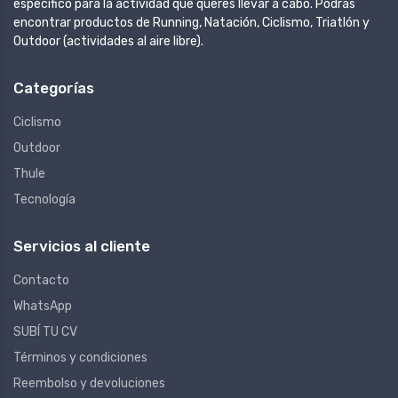
específico para la actividad que queres llevar a cabo. Podrás
encontrar productos de Running, Natación, Ciclismo, Triatlón y
Outdoor (actividades al aire libre).
Categorías
Ciclismo
Outdoor
Thule
Tecnología
Servicios al cliente
Contacto
WhatsApp
SUBÍ TU CV
Términos y condiciones
Reembolso y devoluciones