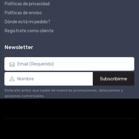
Políticas de privacidad
Políticas de envíos
Dónde está mi pedido?
Registrate como cliente
Newsletter
Subscribirme
Enterate antes que nadie de nuestras promociones, descuentos y
acciones comerciales.