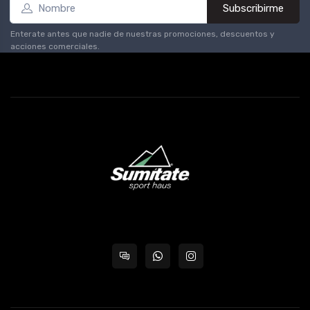
Subscribirme
Enterate antes que nadie de nuestras promociones, descuentos y
acciones comerciales.