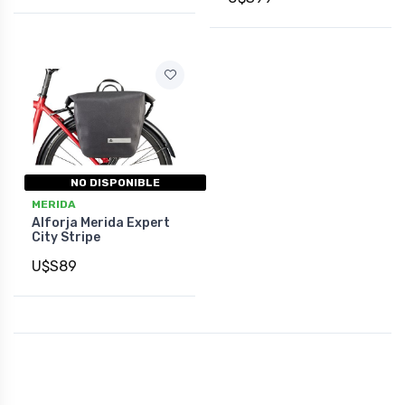
NO DISPONIBLE
MERIDA
Alforja Merida Expert
City Stripe
U$S89