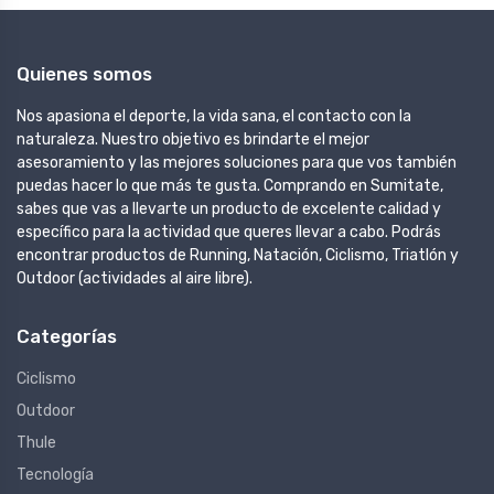
Quienes somos
Nos apasiona el deporte, la vida sana, el contacto con la
naturaleza. Nuestro objetivo es brindarte el mejor
asesoramiento y las mejores soluciones para que vos también
puedas hacer lo que más te gusta. Comprando en Sumitate,
sabes que vas a llevarte un producto de excelente calidad y
específico para la actividad que queres llevar a cabo. Podrás
encontrar productos de Running, Natación, Ciclismo, Triatlón y
Outdoor (actividades al aire libre).
Categorías
Ciclismo
Outdoor
Thule
Tecnología