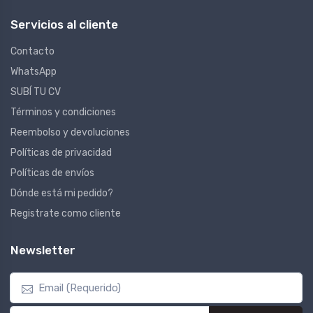
Servicios al cliente
Contacto
WhatsApp
SUBÍ TU CV
Términos y condiciones
Reembolso y devoluciones
Políticas de privacidad
Políticas de envíos
Dónde está mi pedido?
Registrate como cliente
Newsletter