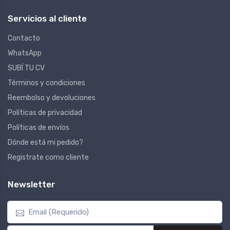
Servicios al cliente
Contacto
WhatsApp
SUBÍ TU CV
Términos y condiciones
Reembolso y devoluciones
Políticas de privacidad
Políticas de envíos
Dónde está mi pedido?
Registrate como cliente
Newsletter