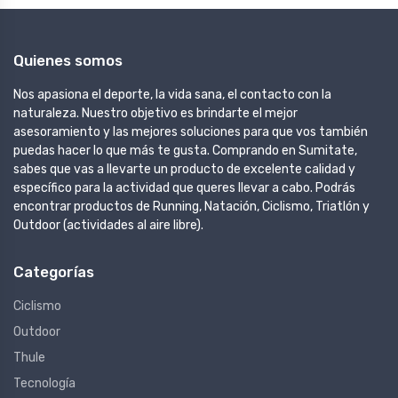
Quienes somos
Nos apasiona el deporte, la vida sana, el contacto con la
naturaleza. Nuestro objetivo es brindarte el mejor
asesoramiento y las mejores soluciones para que vos también
puedas hacer lo que más te gusta. Comprando en Sumitate,
sabes que vas a llevarte un producto de excelente calidad y
específico para la actividad que queres llevar a cabo. Podrás
encontrar productos de Running, Natación, Ciclismo, Triatlón y
Outdoor (actividades al aire libre).
Categorías
Ciclismo
Outdoor
Thule
Tecnología