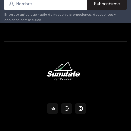
Subscribirme
Enterate antes que nadie de nuestras promociones, descuentos y
acciones comerciales.