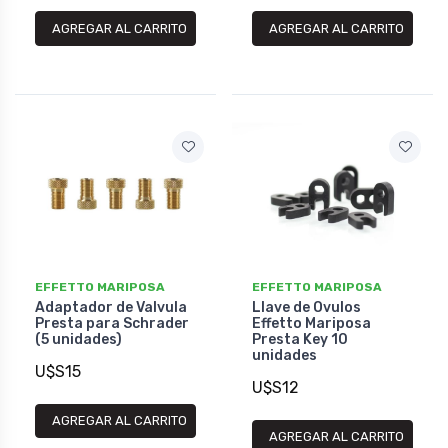
AGREGAR AL CARRITO
AGREGAR AL CARRITO
EFFETTO MARIPOSA
EFFETTO MARIPOSA
Adaptador de Valvula
Llave de Ovulos
Presta para Schrader
Effetto Mariposa
(5 unidades)
Presta Key 10
unidades
U$S15
U$S12
AGREGAR AL CARRITO
AGREGAR AL CARRITO