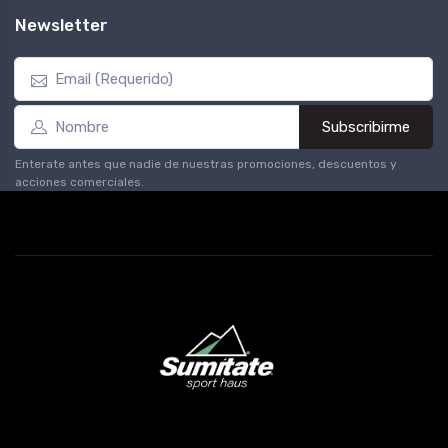
Newsletter
Subscribirme
Enterate antes que nadie de nuestras promociones, descuentos y
acciones comerciales.