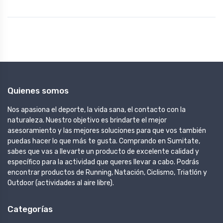
Quienes somos
Nos apasiona el deporte, la vida sana, el contacto con la
naturaleza. Nuestro objetivo es brindarte el mejor
asesoramiento y las mejores soluciones para que vos también
puedas hacer lo que más te gusta. Comprando en Sumitate,
sabes que vas a llevarte un producto de excelente calidad y
específico para la actividad que queres llevar a cabo. Podrás
encontrar productos de Running, Natación, Ciclismo, Triatlón y
Outdoor (actividades al aire libre).
Categorías