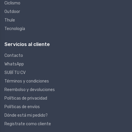
Ciclismo
Outdoor
Thule
Tecnología
Servicios al cliente
Contacto
WhatsApp
SUBÍ TU CV
Términos y condiciones
Reembolso y devoluciones
Políticas de privacidad
Políticas de envíos
Dónde está mi pedido?
Registrate como cliente