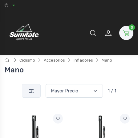
0
Ciclismo
Accesorios
Infladores
Mano
Mano
1 / 1