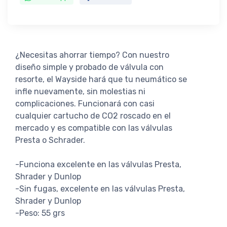
¿Necesitas ahorrar tiempo? Con nuestro
diseño simple y probado de válvula con
resorte, el Wayside hará que tu neumático se
infle nuevamente, sin molestias ni
complicaciones. Funcionará con casi
cualquier cartucho de CO2 roscado en el
mercado y es compatible con las válvulas
Presta o Schrader.
-Funciona excelente en las válvulas Presta,
Shrader y Dunlop
-Sin fugas, excelente en las válvulas Presta,
Shrader y Dunlop
-Peso: 55 grs