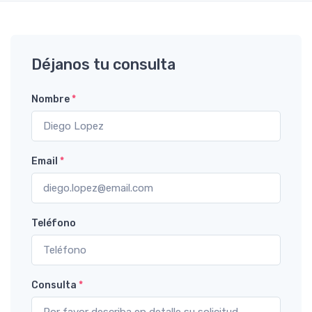
Déjanos tu consulta
Nombre
*
Email
*
Teléfono
Consulta
*