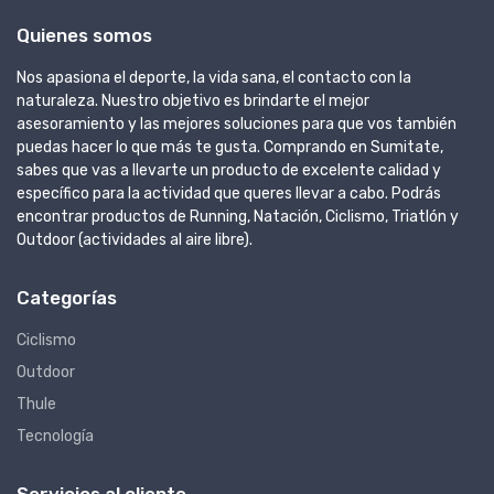
Quienes somos
Nos apasiona el deporte, la vida sana, el contacto con la
naturaleza. Nuestro objetivo es brindarte el mejor
asesoramiento y las mejores soluciones para que vos también
puedas hacer lo que más te gusta. Comprando en Sumitate,
sabes que vas a llevarte un producto de excelente calidad y
específico para la actividad que queres llevar a cabo. Podrás
encontrar productos de Running, Natación, Ciclismo, Triatlón y
Outdoor (actividades al aire libre).
Categorías
Ciclismo
Outdoor
Thule
Tecnología