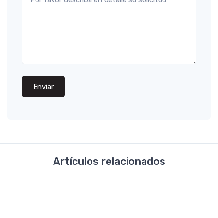
Enviar
Artículos relacionados