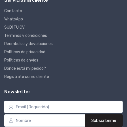
Servicios al cliente
Contacto
WhatsApp
SUBÍ TU CV
Términos y condiciones
Reembolso y devoluciones
Políticas de privacidad
Políticas de envíos
Dónde está mi pedido?
Registrate como cliente
Newsletter
Subscribirme