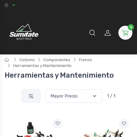
0
Ciclismo
Componentes
Frenos
Herramientas y Mantenimiento
Herramientas y Mantenimiento
1 / 1