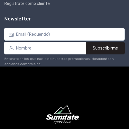
Registrate como cliente
Newsletter
Subscribirme
Enterate antes que nadie de nuestras promociones, descuentos y
acciones comerciales.