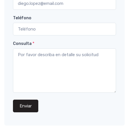
Teléfono
Consulta
*
Enviar