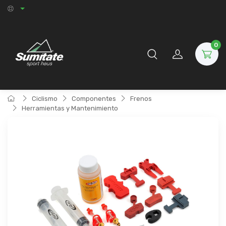
0
Ciclismo
Componentes
Frenos
Herramientas y Mantenimiento