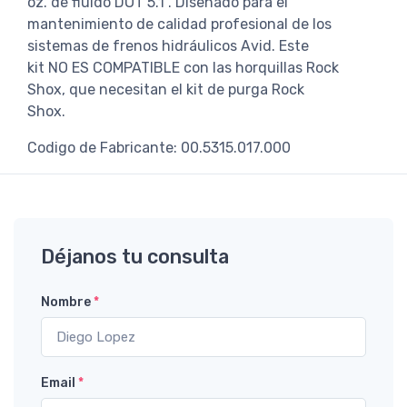
oz. de fluido DOT 5.1 . Diseñado para el
mantenimiento de calidad profesional de los
sistemas de frenos hidráulicos Avid. Este
kit NO ES COMPATIBLE con las horquillas Rock
Shox, que necesitan el kit de purga Rock
Shox.
Codigo de Fabricante: 00.5315.017.000
Déjanos tu consulta
Nombre
*
Email
*