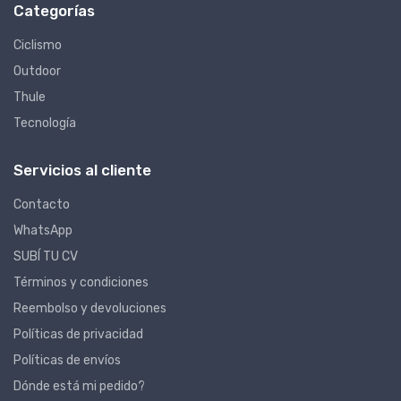
Categorías
Ciclismo
Outdoor
Thule
Tecnología
Servicios al cliente
Contacto
WhatsApp
SUBÍ TU CV
Términos y condiciones
Reembolso y devoluciones
Políticas de privacidad
Políticas de envíos
Dónde está mi pedido?