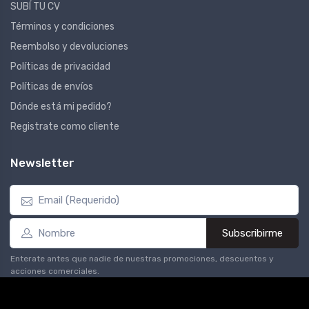
SUBÍ TU CV
Términos y condiciones
Reembolso y devoluciones
Políticas de privacidad
Políticas de envíos
Dónde está mi pedido?
Registrate como cliente
Newsletter
Subscribirme
Enterate antes que nadie de nuestras promociones, descuentos y
acciones comerciales.