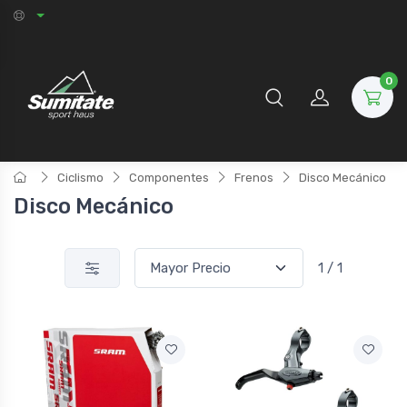
0
Ciclismo
Componentes
Frenos
Disco Mecánico
Disco Mecánico
1 / 1