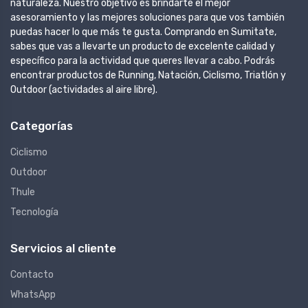
naturaleza. Nuestro objetivo es brindarte el mejor
asesoramiento y las mejores soluciones para que vos también
puedas hacer lo que más te gusta. Comprando en Sumitate,
sabes que vas a llevarte un producto de excelente calidad y
específico para la actividad que queres llevar a cabo. Podrás
encontrar productos de Running, Natación, Ciclismo, Triatlón y
Outdoor (actividades al aire libre).
Categorías
Ciclismo
Outdoor
Thule
Tecnología
Servicios al cliente
Contacto
WhatsApp