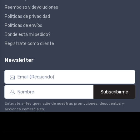
Reembolso y devoluciones
Políticas de privacidad
Políticas de envíos
Dónde está mi pedido?
Registrate como cliente
Newsletter
Subscribirme
Enterate antes que nadie de nuestras promociones, descuentos y
acciones comerciales.