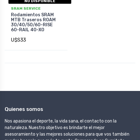
NO DISPONIBLE
SRAM SERVICE
Rodamientos SRAM
MTB Traseros ROAM
30/40/50/60-RISE
60-RAIL 40-X0
U$S33
Quienes somos
Nos apasiona el deporte, la vida sana, el contacto con la
naturaleza. Nuestro objetivo es brindarte el mejor
asesoramiento y las mejores soluciones para que vos también