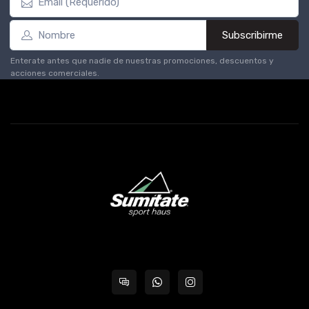
Subscribirme
Enterate antes que nadie de nuestras promociones, descuentos y
acciones comerciales.