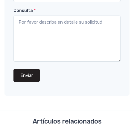
Consulta
*
Enviar
Artículos relacionados