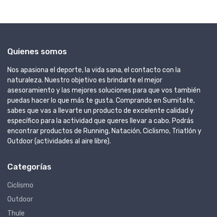
Quienes somos
Nos apasiona el deporte, la vida sana, el contacto con la
naturaleza. Nuestro objetivo es brindarte el mejor
asesoramiento y las mejores soluciones para que vos también
puedas hacer lo que más te gusta. Comprando en Sumitate,
sabes que vas a llevarte un producto de excelente calidad y
específico para la actividad que queres llevar a cabo. Podrás
encontrar productos de Running, Natación, Ciclismo, Triatlón y
Outdoor (actividades al aire libre).
Categorías
Ciclismo
Outdoor
Thule