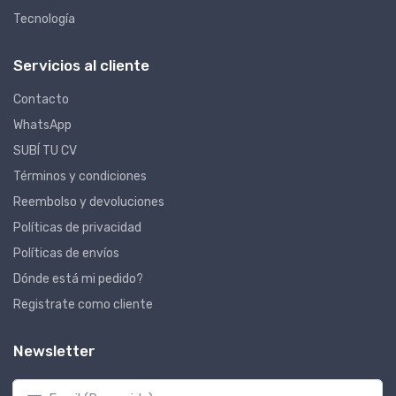
Tecnología
Servicios al cliente
Contacto
WhatsApp
SUBÍ TU CV
Términos y condiciones
Reembolso y devoluciones
Políticas de privacidad
Políticas de envíos
Dónde está mi pedido?
Registrate como cliente
Newsletter