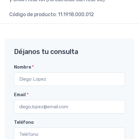
Código de producto: 11.1918.000.012
Déjanos tu consulta
Nombre
*
Email
*
Teléfono