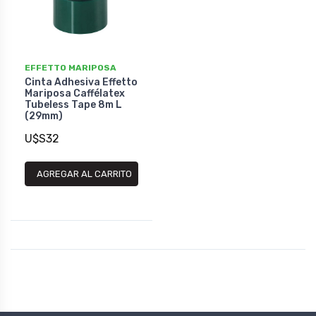
EFFETTO MARIPOSA
Cinta Adhesiva Effetto
Mariposa Caffélatex
Tubeless Tape 8m L
(29mm)
U$S32
AGREGAR AL CARRITO