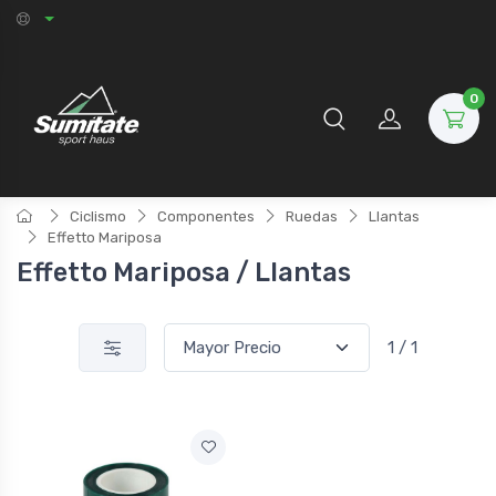
0
Ciclismo
Componentes
Ruedas
Llantas
Effetto Mariposa
Effetto Mariposa / Llantas
1 / 1