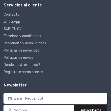
Servicios al cliente
Contacto
WhatsApp
SUBÍ TU CV
Términos y condiciones
Reembolso y devoluciones
Políticas de privacidad
Políticas de envíos
Dónde está mi pedido?
Registrate como cliente
Newsletter
Subscribirme