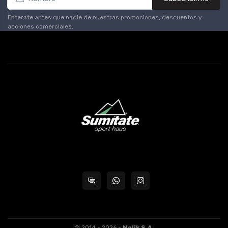
Enterate antes que nadie de nuestras promociones, descuentos y
acciones comerciales.
© 2014 - 2026 -
Molik S.A.