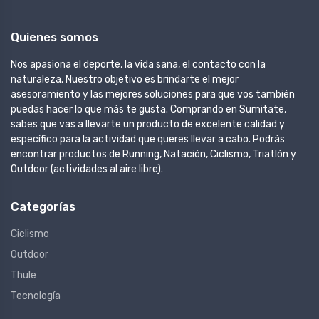
Quienes somos
Nos apasiona el deporte, la vida sana, el contacto con la
naturaleza. Nuestro objetivo es brindarte el mejor
asesoramiento y las mejores soluciones para que vos también
puedas hacer lo que más te gusta. Comprando en Sumitate,
sabes que vas a llevarte un producto de excelente calidad y
específico para la actividad que queres llevar a cabo. Podrás
encontrar productos de Running, Natación, Ciclismo, Triatlón y
Outdoor (actividades al aire libre).
Categorías
Ciclismo
Outdoor
Thule
Tecnología