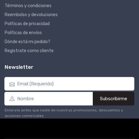
Términos y condiciones
Reembolso y devoluciones
Políticas de privacidad
Políticas de envíos
Dónde está mi pedido?
Registrate como cliente
Newsletter
Subscribirme
Enterate antes que nadie de nuestras promociones, descuentos y
acciones comerciales.