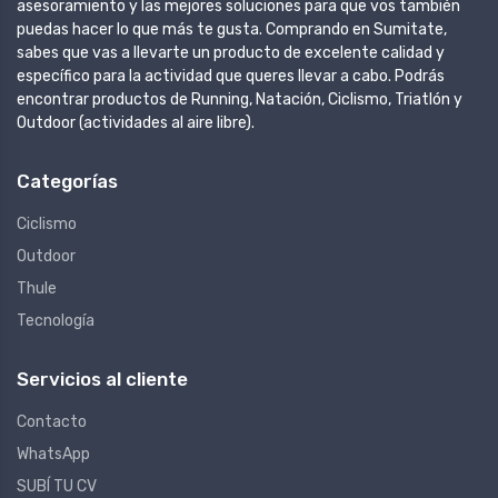
asesoramiento y las mejores soluciones para que vos también
puedas hacer lo que más te gusta. Comprando en Sumitate,
sabes que vas a llevarte un producto de excelente calidad y
específico para la actividad que queres llevar a cabo. Podrás
encontrar productos de Running, Natación, Ciclismo, Triatlón y
Outdoor (actividades al aire libre).
Categorías
Ciclismo
Outdoor
Thule
Tecnología
Servicios al cliente
Contacto
WhatsApp
SUBÍ TU CV