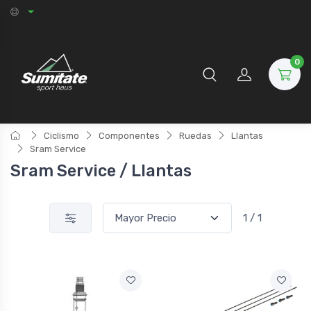
0
Ciclismo
Componentes
Ruedas
Llantas
Sram Service
Sram Service / Llantas
1 / 1