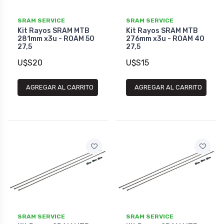
SRAM SERVICE
SRAM SERVICE
Kit Rayos SRAM MTB
Kit Rayos SRAM MTB
281mm x3u - ROAM 50
276mm x3u - ROAM 40
27,5
27,5
U$S20
U$S15
AGREGAR AL CARRITO
AGREGAR AL CARRITO
SRAM SERVICE
SRAM SERVICE