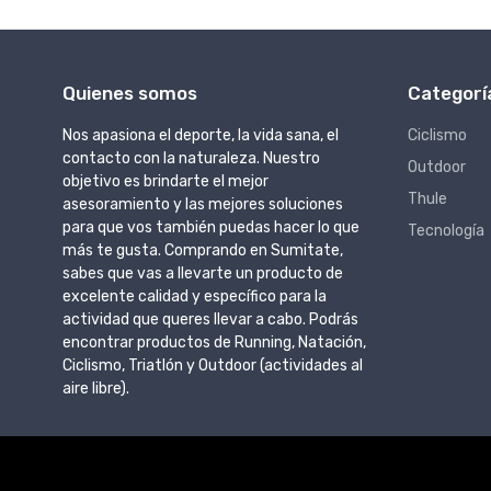
Quienes somos
Categorí
Nos apasiona el deporte, la vida sana, el
Ciclismo
contacto con la naturaleza. Nuestro
Outdoor
objetivo es brindarte el mejor
Thule
asesoramiento y las mejores soluciones
para que vos también puedas hacer lo que
Tecnología
más te gusta. Comprando en Sumitate,
sabes que vas a llevarte un producto de
excelente calidad y específico para la
actividad que queres llevar a cabo. Podrás
encontrar productos de Running, Natación,
Ciclismo, Triatlón y Outdoor (actividades al
aire libre).