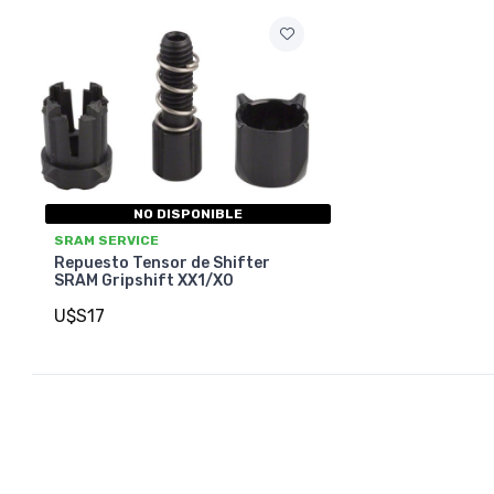
NO DISPONIBLE
SRAM SERVICE
Repuesto Tensor de Shifter
SRAM Gripshift XX1/X0
U$S17