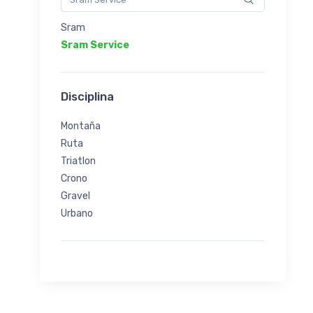
Sram
Sram Service
Disciplina
Montaña
Ruta
Triatlon
Crono
Gravel
Urbano