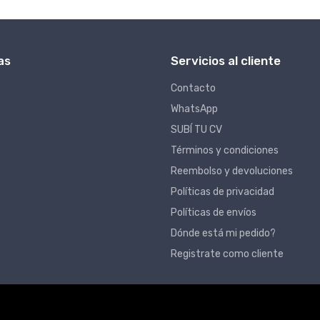
as
Servicios al cliente
Contacto
WhatsApp
SUBÍ TU CV
Términos y condiciones
Reembolso y devoluciones
Políticas de privacidad
Políticas de envíos
Dónde está mi pedido?
Registrate como cliente