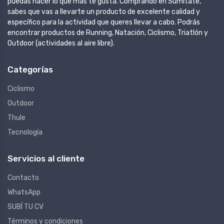
puedas hacer lo que más te gusta. Comprando en Sumitate,
sabes que vas a llevarte un producto de excelente calidad y
específico para la actividad que queres llevar a cabo. Podrás
encontrar productos de Running, Natación, Ciclismo, Triatlón y
Outdoor (actividades al aire libre).
Categorías
Ciclismo
Outdoor
Thule
Tecnología
Servicios al cliente
Contacto
WhatsApp
SUBÍ TU CV
Términos y condiciones