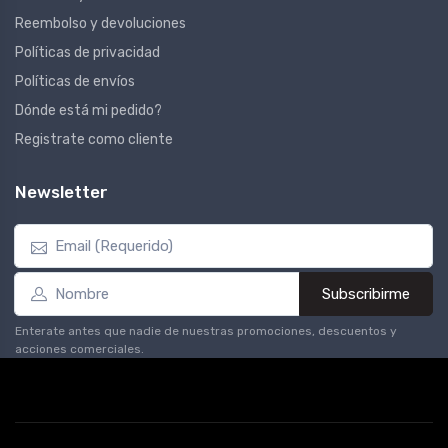
Reembolso y devoluciones
Políticas de privacidad
Políticas de envíos
Dónde está mi pedido?
Registrate como cliente
Newsletter
Subscribirme
Enterate antes que nadie de nuestras promociones, descuentos y
acciones comerciales.