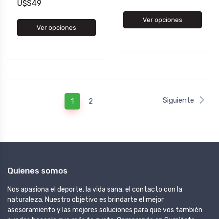
U$S49
Ver opciones
Ver opciones
Siguiente
1
2
Quienes somos
Nos apasiona el deporte, la vida sana, el contacto con la
naturaleza. Nuestro objetivo es brindarte el mejor
asesoramiento y las mejores soluciones para que vos también