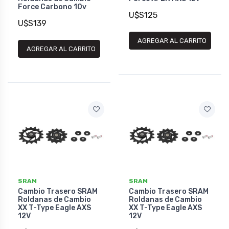
Force Carbono 10v
U$S125
U$S139
AGREGAR AL CARRITO
AGREGAR AL CARRITO
SRAM
SRAM
Cambio Trasero SRAM
Cambio Trasero SRAM
Roldanas de Cambio
Roldanas de Cambio
XX T-Type Eagle AXS
XX T-Type Eagle AXS
12V
12V