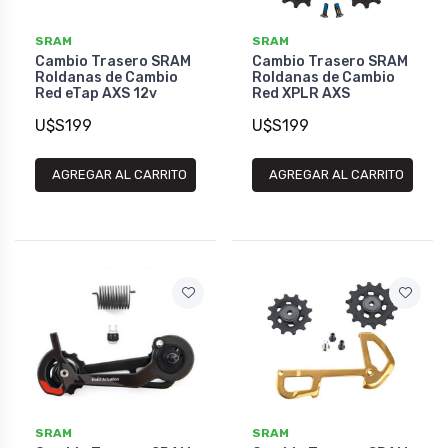
SRAM
SRAM
Cambio Trasero SRAM
Cambio Trasero SRAM
Roldanas de Cambio
Roldanas de Cambio
Red eTap AXS 12v
Red XPLR AXS
U$S199
U$S199
AGREGAR AL CARRITO
AGREGAR AL CARRITO
SRAM
SRAM