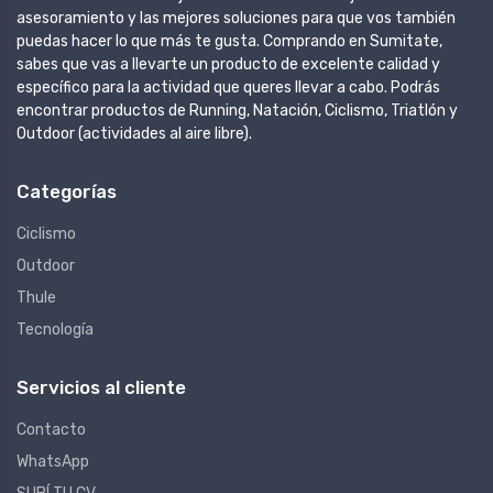
asesoramiento y las mejores soluciones para que vos también
puedas hacer lo que más te gusta. Comprando en Sumitate,
sabes que vas a llevarte un producto de excelente calidad y
específico para la actividad que queres llevar a cabo. Podrás
encontrar productos de Running, Natación, Ciclismo, Triatlón y
Outdoor (actividades al aire libre).
Categorías
Ciclismo
Outdoor
Thule
Tecnología
Servicios al cliente
Contacto
WhatsApp