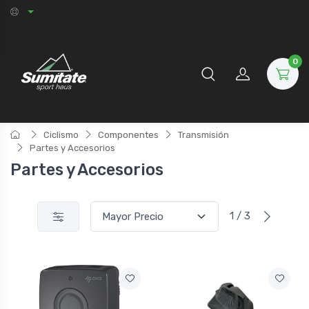
0
Ciclismo
Componentes
Transmisión
Partes y Accesorios
Partes y Accesorios
1 / 3