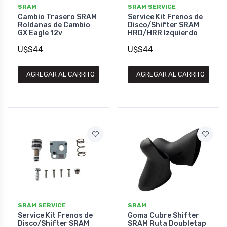
SRAM
SRAM SERVICE
Cambio Trasero SRAM
Service Kit Frenos de
Roldanas de Cambio
Disco/Shifter SRAM
GX Eagle 12v
HRD/HRR Izquierdo
U$S44
U$S44
AGREGAR AL CARRITO
AGREGAR AL CARRITO
SRAM SERVICE
SRAM
Service Kit Frenos de
Goma Cubre Shifter
Disco/Shifter SRAM
SRAM Ruta Doubletap