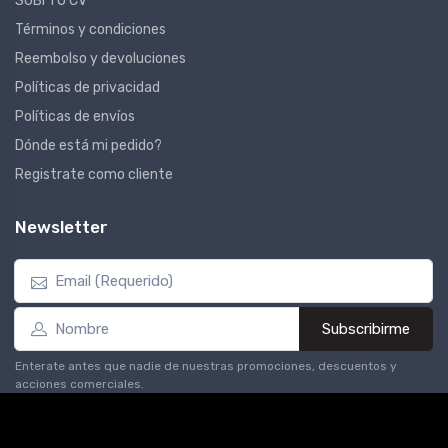
SUBÍ TU CV
Términos y condiciones
Reembolso y devoluciones
Políticas de privacidad
Políticas de envíos
Dónde está mi pedido?
Registrate como cliente
Newsletter
Subscribirme
Enterate antes que nadie de nuestras promociones, descuentos y
acciones comerciales.