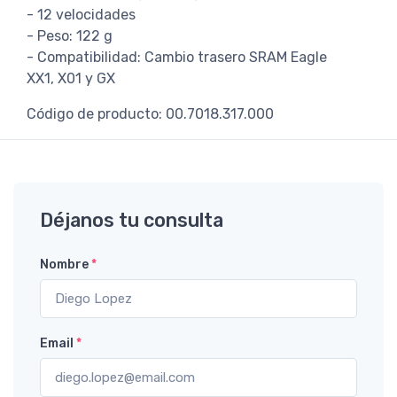
- 12 velocidades
- Peso: 122 g
- Compatibilidad: Cambio trasero SRAM Eagle
XX1, X01 y GX
Código de producto: 00.7018.317.000
Déjanos tu consulta
Nombre
*
Email
*