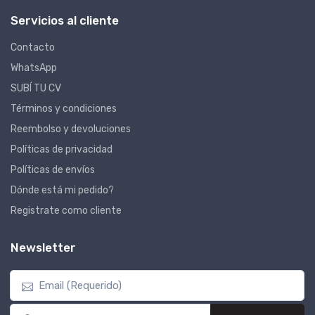
Servicios al cliente
Contacto
WhatsApp
SUBÍ TU CV
Términos y condiciones
Reembolso y devoluciones
Políticas de privacidad
Políticas de envíos
Dónde está mi pedido?
Registrate como cliente
Newsletter