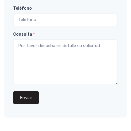
Teléfono
Consulta
*
Enviar