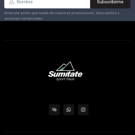
Subscribirme
Enterate antes que nadie de nuestras promociones, descuentos y
acciones comerciales.