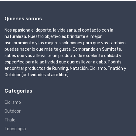
Quienes somos
Nos apasiona el deporte, la vida sana, el contacto con la
naturaleza. Nuestro objetivo es brindarte el mejor
asesoramiento y las mejores soluciones para que vos también
puedas hacer lo que más te gusta. Comprando en Sumitate,
sabes que vas a llevarte un producto de excelente calidad y
específico para la actividad que queres llevar a cabo. Podrás
encontrar productos de Running, Natación, Ciclismo, Triatlón y
Outdoor (actividades al aire libre).
Categorías
Ciclismo
Outdoor
Thule
Tecnología